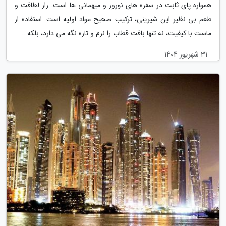
همواره پای ثابت در سفره های نوروز و میهمانی ها است. راز لطافت و
طعم بی نظیر این شیرینی، ترکیب صحیح مواد اولیه است. استفاده از
ماست با کیفیت، نه تنها بافت قطاب را نرم و تازه نگه می دارد، بلکه...
31 شهریور 1404