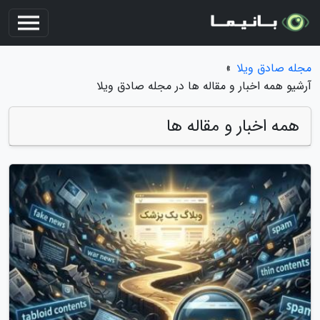
مجله صادق ویلا
»
آرشیو همه اخبار و مقاله ها در مجله صادق ویلا
همه اخبار و مقاله ها