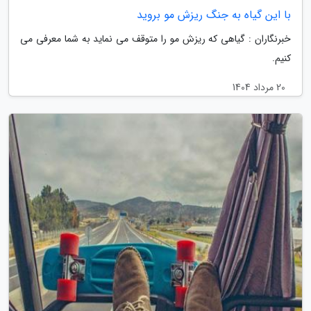
با این گیاه به جنگ ریزش مو بروید
خبرنگاران : گیاهی که ریزش مو را متوقف می نماید به شما معرفی می
کنیم.
20 مرداد 1404