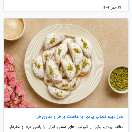
21 مهر 1404
طرز تهیه قطاب یزدی با ماست با فر و بدون فر
قطاب یزدی، یکی از شیرینی های سنتی ایران با بافتی نرم و مغزدار،