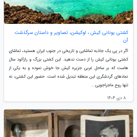
کشتی یونانی کیش ، لوکیشن، تصاویر و داستان سرگذشت
آن
اگر در پی یک جاذبه تماشایی و تاریخی در جنوب ایران هستید، تماشای
کشتی یونانی کیش را از دست ندهید. این کشتی بزرگ و رازآلود سال
هاست که بر ساحل غربی جزیره کیش جا خوش نموده و به یکی از
نمادهای گردشگری این منطقه تبدیل شده است. حضور این کشتی، نه
تنها روح ماجراجویی...
8 دی 1404