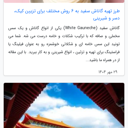
طرز تهیه گاناش سفید به 6 روش مختلف برای تزیین کیک،
دسر و شیرینی
گاناش سفید (White Gauneche) یکی از انواع گاناش و یک سس
مخملی و صافه که با ترکیب شکلات و خامه درست می شه. شما می
تونید این سس خامه ای و شکلاتی خوشمزه رو به عنوان فیلینگ یا
فراستینگ برای تهیه و تزئین ، انواع شیرینی و به کار ببرید. با این مقاله
از در همراه ما باشید...
29 مهر 1404