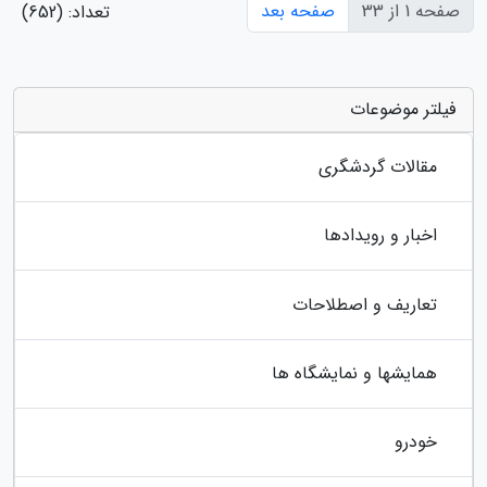
صفحه 1 از 33
صفحه بعد
تعداد: (652)
فیلتر موضوعات
مقالات گردشگری
اخبار و رویدادها
تعاریف و اصطلاحات
همایشها و نمایشگاه ها
خودرو