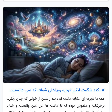
12 نکته شگفت انگیز درباره رویاهای شفاف که نمی دانستید
همه ما تجربه ای مشابه داشته ایم؛ بیدار شدن از خوابی که چنان رنگی،
پرجزئیات و ملموس بوده که تا ساعت ها مرز میان واقعیت و خیال