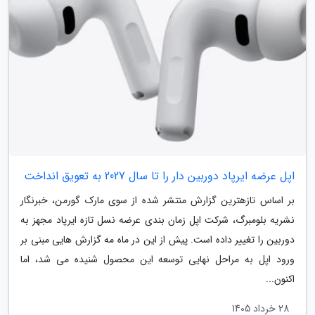
اپل عرضه ایرپاد دوربین دار را تا سال 2027 به تعویق انداخت
بر اساس تازهترین گزارش منتشر شده از سوی مارک گورمن، خبرنگار
نشریه بلومبرگ، شرکت اپل زمان بندی عرضه نسل تازه ایرپاد مجهز به
دوربین را تغییر داده است. پیش از این در ماه مه گزارش هایی مبنی بر
ورود اپل به مراحل نهایی توسعه این محصول شنیده می شد، اما
اکنون...
28 خرداد 1405