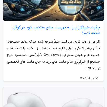
چگونه خبرنگاران را به فهرست منابع منتخب خود در گوگل
اضافه کنیم؟
اگر هر روز وب گردی می کنید، حتماً متوجه شده اید که موتور جستجوی
گوگل چقدر شلوغ و دارای نتایج انبوه اما شتاب زده شده. با اضافه شدن
خلاصه های هوش مصنوعی (AI Overviews)، آمدن نامتناسب نتایج
جستجو از خبرگزاری ها و سایت های زرد، به جای سایت های تخصصی
تر با مقالات...
15 مرداد 1405