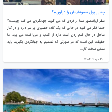
چطور پول سفرهایمان را درآوریم؟
سفر ارزانتصور شما از فردی که می گوید جهانگردی می کند چیست؟
حتما فکر می کنید در حالی که یک کلاه حصیری بر سر دارد و در کنار
ساحل در حال قدم زدن است دارد از آفتاب و دریا لذت می برد. اما
حقیقت این است که در صورتی که تصمیم به جهانگردی بگیرید باید
مدتی سخت کار...
19 مرداد 1404