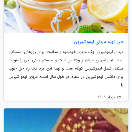
طرز تهیه مربای لیموشیرین
مربای لیموشیرین یک مربای خوشمزه و متفاوت برای روزهای زمستانی
است. لیموشیرین سرشار از ویتامین است و سیستم ایمنی بدن را تقویت
می­کند. فصل لیموشیرین کوتاه است و تهیه این مربا یک راه ­حل خوب
برای داشتن لیموشیرین در سفره، در طول سال است. مربای لیمو شیرین
را...
25 مرداد 1404