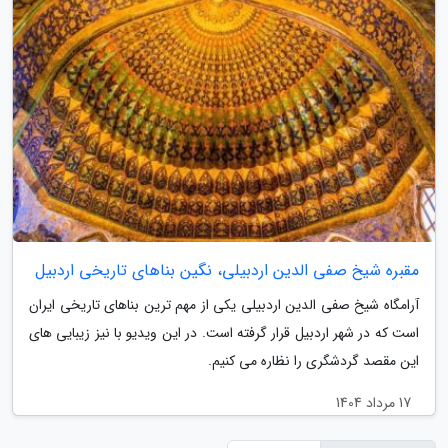
مقبره شیخ صفی الدین اردبیلی، نگین بناهای تاریخی اردبیل
آرامگاه شیخ صفی الدین اردبیلی یکی از مهم ترین بناهای تاریخی ایران
است که در شهر اردبیل قرار گرفته است. در این ویدیو با نیز زیبایی های
این مقصد گردشگری را نظاره می کنیم.
17 مرداد 1404