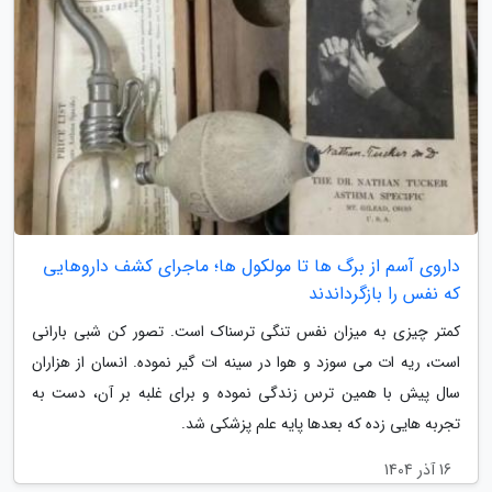
داروی آسم از برگ ها تا مولکول ها؛ ماجرای کشف داروهایی
که نفس را بازگرداندند
کمتر چیزی به میزان نفس تنگی ترسناک است. تصور کن شبی بارانی
است، ریه ات می سوزد و هوا در سینه ات گیر نموده. انسان از هزاران
سال پیش با همین ترس زندگی نموده و برای غلبه بر آن، دست به
تجربه هایی زده که بعدها پایه علم پزشکی شد.
16 آذر 1404