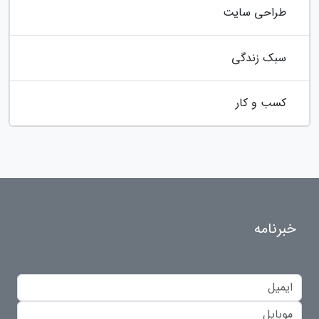
طراحی سایت
سبک زندگی
کسب و کار
خبرنامه