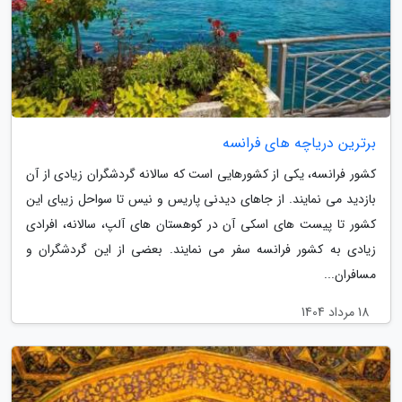
برترین دریاچه های فرانسه
کشور فرانسه، یکی از کشورهایی است که سالانه گردشگران زیادی از آن
بازدید می نمایند. از جاهای دیدنی پاریس و نیس تا سواحل زیبای این
کشور تا پیست های اسکی آن در کوهستان های آلپ، سالانه، افرادی
زیادی به کشور فرانسه سفر می نمایند. بعضی از این گردشگران و
مسافران...
18 مرداد 1404