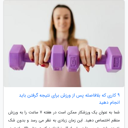
9 کاری که بلافاصله پس از ورزش برای نتیجه گرفتن باید
انجام دهید
شما به عنوان یک ورزشکار ممکن است در هفته 7 ساعت را به ورزش
منظم اختصاص دهید. این زمان زیادی به نظر می رسد و بدون شک