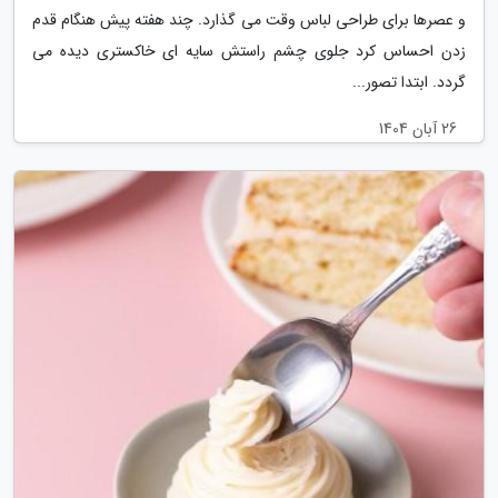
و عصرها برای طراحی لباس وقت می گذارد. چند هفته پیش هنگام قدم
زدن احساس کرد جلوی چشم راستش سایه ای خاکستری دیده می
گردد. ابتدا تصور...
26 آبان 1404