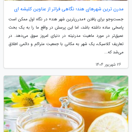
مدرن ترین شهرهای هند؛ نگاهی فراتر از عناوین کلیشه ای
جست‌وجو برای یافتن «مدرن‌ترین شهر هند» در نگاه اول ممکن است
پاسخی ساده داشته باشد، اما این پرسش در واقع ما را به یک بحث
عمیق‌تر در مورد ماهیت مدرنیته در دنیای امروز سوق می‌دهد. در
تعاریف کلاسیک، یک شهر به مکانی با جمعیت متراکم و دائمی اطلاق
می‌شد که...
26 شهریور 1404