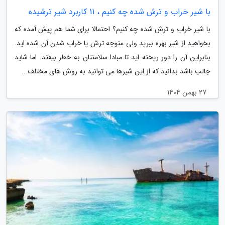
با شیر خراب و ترش شده چه کنیم ، 11 کاربرد شیر ترشیده
با شیر خراب و ترش شده چه کنیم؟ احتمالا برای شما هم پیش آمده که
بخواهید از شیر بهره ببرید ولی متوجه ترش یا خراب شدن آن شده اید.
بنابراین آن را دور ریخته اید تا مبادا سلامتتان به خطر بیفتد. اما شاید
جالب باشد بدانید که از این شیرها می توانید به روش های مختلف...
27 بهمن 1404