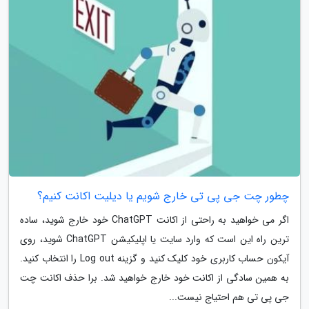
چطور چت جی پی تی خارج شویم یا دیلیت اکانت کنیم؟
اگر می خواهید به راحتی از اکانت ChatGPT خود خارج شوید، ساده
ترین راه این است که وارد سایت یا اپلیکیشن ChatGPT شوید، روی
آیکون حساب کاربری خود کلیک کنید و گزینه Log out را انتخاب کنید.
به همین سادگی از اکانت خود خارج خواهید شد. برا حذف اکانت چت
جی پی تی هم احتیاج نیست...