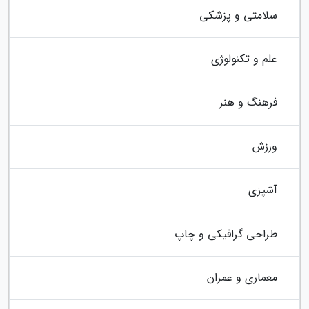
سلامتی و پزشکی
علم و تکنولوژی
فرهنگ و هنر
ورزش
آشپزی
طراحی گرافیکی و چاپ
معماری و عمران