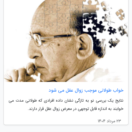
خواب طولانی موجب زوال عقل می شود
نتایج یک بررسی نو به تازگی نشان داده افرادی که طولانی مدت می
خوابند به اندازه قابل توجهی در معرض زوال عقل قرار دارند.
23 مرداد 1404