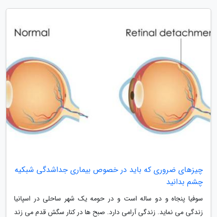
چیزهای ضروری که باید در خصوص بیماری جداشدگی شبکیه
چشم بدانید
سوفیا پنجاه و دو ساله است و در حومه یک شهر ساحلی در اسپانیا
زندگی می نماید. زندگی آرامی دارد. صبح ها در کنار سگش قدم می زند