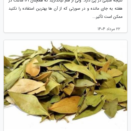
نتیجه مثبتی در پی دارد. ولی از قلم نیاندازید که همچنان 161 ساعت در
هفته به جای مانده و در صورتی که از آن ها بهترین استفاده را نکنید
ممکن است تأثیر...
22 مرداد 1404