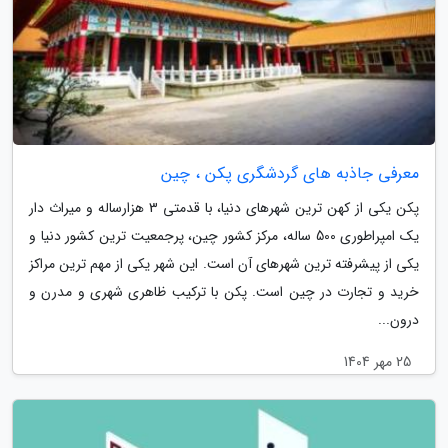
معرفی جاذبه های گردشگری پکن ، چین
پکن یکی از کهن ترین شهرهای دنیا، با قدمتی 3 هزارساله و میراث دار
یک امپراطوری 500 ساله، مرکز کشور چین، پرجمعیت ترین کشور دنیا و
یکی از پیشرفته ترین شهرهای آن است. این شهر یکی از مهم ترین مراکز
خرید و تجارت در چین است. پکن با ترکیب ظاهری شهری و مدرن و
درون...
25 مهر 1404