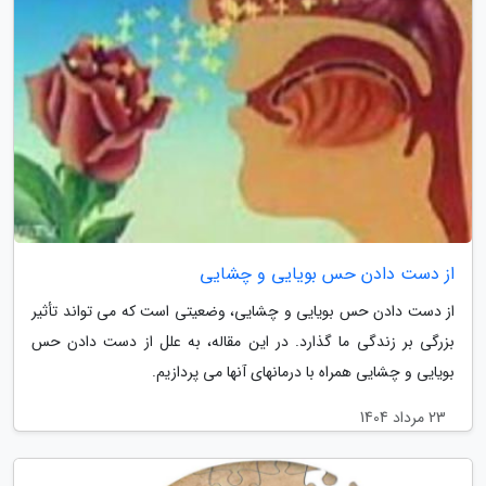
از دست دادن حس بویایی و چشایی
از دست دادن حس بویایی و چشایی، وضعیتی است که می تواند تأثیر
بزرگی بر زندگی ما گذارد. در این مقاله، به علل از دست دادن حس
بویایی و چشایی همراه با درمانهای آنها می پردازیم.
23 مرداد 1404