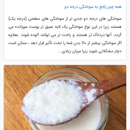
همه چیز راجع به سوختگی درجه دو
سوختگی های درجه دو جدی تر از سوختگی های سطحی (درجه یک)
هستند زیرا در این نوع سوختگی یک لایه عمیق تر پوست سوزانده می
گردد. آنها دردناک تر هستند و راحت تر می توانند آلوده شوند. بعلاوه
اگر سوختگی بیشتر از 10٪ بدن شما را تحت تأثیر قرار دهد ، ممکن است
دچار مشکلاتی شوید زیرا میزان زیادی...