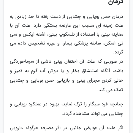
درمان
درمان حس بویایی و چشایی از دست رفته تا حد زیادی به
علت زمینه ای مسبب این عارضه بستگی دارد. علت آن با
معاینه بینی با استفاده از تلسکوپ بینی، اشعه ایکس و سی
تی اسکن، سابقه پزشکی بیمار، و غیره تشخیص داده می
گردد.
در صورتی که علت آن احتقان بینی ناشی از سرماخوردگی
باشد، آنگاه استنشاق بخار و یا دوش آب گرم به تمیز و
خالی کردن مجرای بینی و بازیابی حس بویایی و چشایی
کمک می کند.
چنانچه فرد سیگار را ترک نماید، بهبود در عملکرد بویایی و
چشایی می تواند مشاهده گردد.
اگر علت آن عوارض جانبی در اثر مصرف هرگونه دارویی