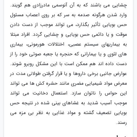
چشایی می باشند که به آن آنوسمی مادرزادی هم گویند.
وارد شدن هرگونه صدمه به سر که بر روی اعصاب مسئول
حس بویایی تأثیر بگذارد، می تواند موجب از دست دادن
موقت و یا دائمی حس بویایی و چشایی گردد. افراد مبتلا
به بیماریهای سیستم عصبی، اختلالات هورمونی، بیماری
های لثوی و یا بیمارانی که حنجره یا جعبه صوتی خود را از
دست داده اند هم ممکن است با این مشکل روبرو شوند.
عوارض جانبی برخی داروها و یا قرار گرفتن طولانی مدت در
معرض مواد شیمیایی مضری مانند حشره کش ها می تواند
این حواس را ناتوان سازد. استعمال دخانیت می تواند
موجب آسیب شدید به غشاهای بینی شده در نتیجه حس
بویایی تضعیف گشته و مواد غذایی به نظر بی مزه می
رسند.