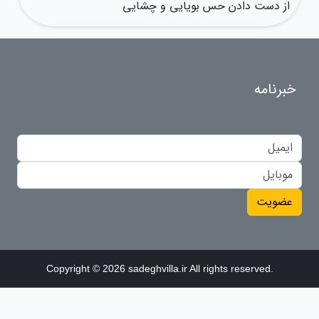
از دست دادن حس بویایی و چشایی
خبرنامه
عضویت
Copyright © 2026 sadeghvilla.ir All rights reserved.