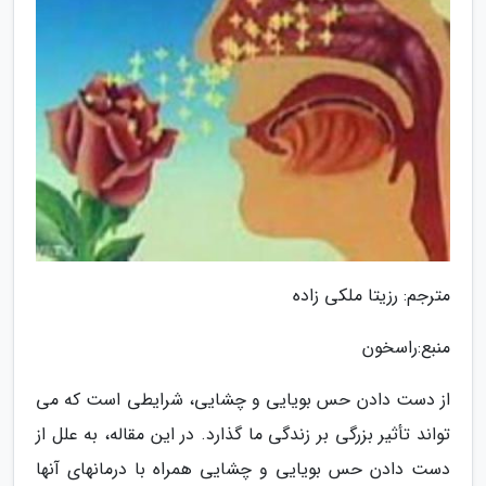
مترجم: رزیتا ملکی زاده
منبع:راسخون
از دست دادن حس بویایی و چشایی، شرایطی است که می
تواند تأثیر بزرگی بر زندگی ما گذارد. در این مقاله، به علل از
دست دادن حس بویایی و چشایی همراه با درمانهای آنها