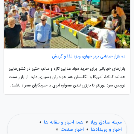
ده بازار خیابانی برتر جهان، ویژه غذا و گردش
بازارهای خیابانی برای خرید مواد غذایی تازه و سالم، حتی در کشورهایی
همانند کانادا، آمریکا و انگلستان هم هواداران بسیاری دارد. از بازار سنت
لورنس سرد تورنتو تا بارژور لندن همواره ابری با خبرنگاران همراه باشید.
مجله صادق ویلا
»
همه اخبار و مقاله ها
»
اخبار و رویدادها
»
اخبار صنعت
»