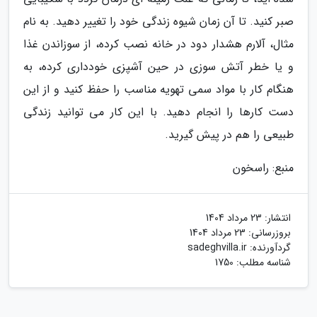
صبر کنید. تا آن زمان شیوه زندگی خود را تغییر دهید. به نام
مثال، آلارم هشدار دود در خانه نصب کرده، از سوزاندن غذا
و یا خطر آتش سوزی در حین آشپزی خودداری کرده، به
هنگام کار با مواد سمی تهویه مناسب را حفظ کنید و از این
دست کارها را انجام دهید. با این کار می توانید زندگی
طبیعی را هم در پیش گیرید.
منبع: راسخون
انتشار:
23 مرداد 1404
بروزرسانی:
23 مرداد 1404
گردآورنده:
sadeghvilla.ir
شناسه مطلب: 1750