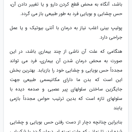
باشد، آنگاه به محض قطع کردن دارو و یا تغییر دادن آن،
حس چشایی و بویایی فرد به طور طبیعی باز می گردد.
پولیپ بینی اغلب نیاز به درمان با آنتی بیوتیک و یا عمل
جراحی دارد.
هنگامی که علت آن ناشی از چند بیماری باشد، در این
صورت به محض درمان شدن آن بیماری، فرد می تواند
مجدداً حس بویایی و چشایی خود را بازیابد. بهترین بخش
این است که بدن ما دارای مکانیسمی طبیعی جهت
جایگزین ساختن سلولهای پیر عصبی و صدمه دیده با
سلولهای تازه است که بدین ترتیب حواس مجدداً بازمی
یابند
بنابراین چنانچه دچار از دست رفتن حس بویایی و چشایی
شده اید، تا زمانی که علت زمینه ای درمان گردد با شکیبایی