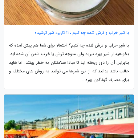
با شیر خراب و ترش شده چه کنیم ، 11 کاربرد شیر ترشیده
با شیر خراب و ترش شده چه کنیم؟ احتمالا برای شما هم پیش آمده که
بخواهید از شیر بهره ببرید ولی متوجه ترش یا خراب شدن آن شده اید.
بنابراین آن را دور ریخته اید تا مبادا سلامتتان به خطر بیفتد. اما شاید
جالب باشد بدانید که از این شیرها می توانید به روش های مختلف و
برای مصارف گوناگون بهره...