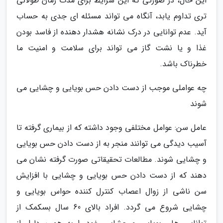
این حال، در صورتی که این شرایط برای مدت زمان طولانی
تری تداوم یابد، آنگاه می تواند مسئله ای جدی به حساب
آید. عدم توانایی در درک نشانه هشدار دهنده از فاسد بودن
غذا و یا نشت گاز می تواند برای سلامت و امنیت ما
خطرناک باشد.
چه عواملی موجب از دست دادن حس بویایی و چشایی می
شوند
عامل سن: عوامل مختلفی وجود داشته که از بیماری گرفته تا
آسیب دیدگی می توانند منجر به از دست دادن حس بویایی
و چشایی شوند. مطالعات تحقیقاتی صورت گرفته نشان می
دهند که از دست دادن حس بویایی و چشایی با افزایش
سن ناشی از زوال اعصاب کنترل کننده حواس بویایی و
چشایی شروع می گردد. افراد بالای 60 سال بسکمک از