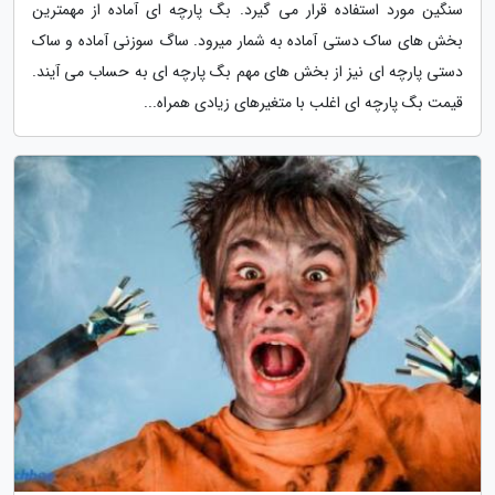
سنگین مورد استفاده قرار می گیرد. بگ پارچه ای آماده از مهمترین
بخش های ساک دستی آماده به شمار میرود. ساگ سوزنی آماده و ساک
دستی پارچه ای نیز از بخش های مهم بگ پارچه ای به حساب می آیند.
قیمت بگ پارچه ای اغلب با متغیرهای زیادی همراه...