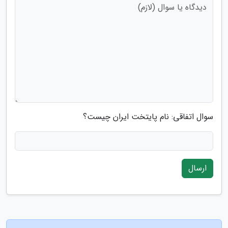
سوال اتفاقی: نام پایتخت ایران چیست؟
ارسال