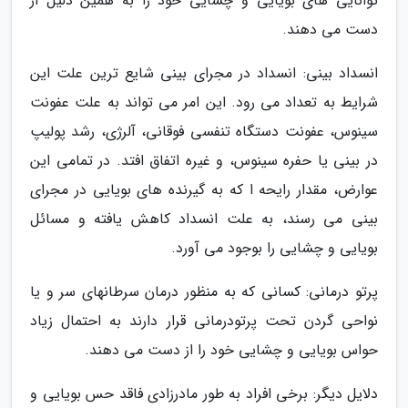
توانایی های بویایی و چشایی خود را به همین دلیل از
دست می دهند.
انسداد بینی: انسداد در مجرای بینی شایع ترین علت این
شرایط به تعداد می رود. این امر می تواند به علت عفونت
سینوس، عفونت دستگاه تنفسی فوقانی، آلرژی، رشد پولیپ
در بینی یا حفره سینوس، و غیره اتفاق افتد. در تمامی این
عوارض، مقدار رایحه ا که به گیرنده های بویایی در مجرای
بینی می رسند، به علت انسداد کاهش یافته و مسائل
بویایی و چشایی را بوجود می آورد.
پرتو درمانی: کسانی که به منظور درمان سرطانهای سر و یا
نواحی گردن تحت پرتودرمانی قرار دارند به احتمال زیاد
حواس بویایی و چشایی خود را از دست می دهند.
دلایل دیگر: برخی افراد به طور مادرزادی فاقد حس بویایی و