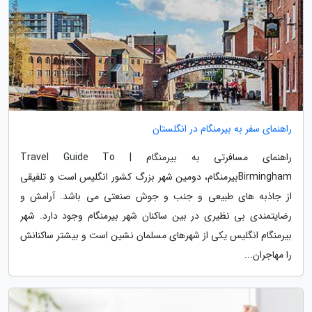
راهنمای سفر به بیرمنگام در انگلستان
راهنمای مسافرتی به بیرمنگام | Travel Guide To
Birminghamبیرمنگام، دومین شهر بزرگ کشور انگلیس است و تلفیقی
از جاذبه های طبیعی و جنب و جوش صنعتی می باشد. آرامش و
رضایتمندی بی نظیری در بین ساکنان شهر بیرمنگام وجود دارد. شهر
بیرمنگام انگلیس یکی از شهرهای مسلمان نشین است و بیشتر ساکنانش
را مهاجران...