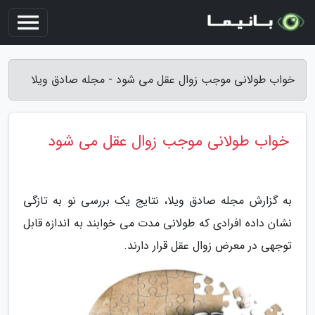
خواب طولانی موجب زوال عقل می شود - مجله صادق ویلا
خواب طولانی موجب زوال عقل می شود
به گزارش مجله صادق ویلا، نتایج یک بررسی نو به تازگی
نشان داده افرادی که طولانی مدت می خوابند به اندازه قابل
توجهی در معرض زوال عقل قرار دارند.