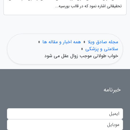
تحقیقاتی اشاره نمود که در قالب بورسیه...
مجله صادق ویلا
»
همه اخبار و مقاله ها
»
سلامتی و پزشکی
»
خواب طولانی موجب زوال عقل می شود
خبرنامه