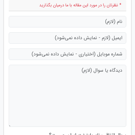
* نظرتان را در مورد این مقاله با ما درمیان بگذارید