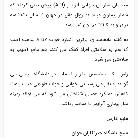
محققان سازمان جهانی آلزایمر (ADI) پیش بینی کردند که
شمار بیماران مبتلا به زوال عقل در جهان تا سال 2050 سه
برابر و به 131.5 میلیون نفر برسد.
به گفته دانشمندان، برترین اندازه خواب 7تا 8 ساعت است
که هم به سلامتی افراد کمک می کند، هم مانع آسیب به
سلامتی می شود.
رامو، یک متخصص مغز و اعصاب در دانشگاه میامی می
گوید: به نظر می رسد بی خوابی و خواب طولانی مدت باعث
کاهش عملکرد عصبی شناختی می شود که می تواند زمینه
ساز بیماری آلزایمر یا دمانس باشد.
منبع :فارس
منبع: باشگاه خبرنگاران جوان