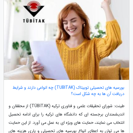
بورسیه های تحصیلی توبیتاک (TUBITAK) چه انواعی دارند و شرایط
دریافت آن ها به چه شکل است؟
طینت: شورای تحقیقات علمی و فناوری ترکیه (TÜBİTAK) از محققان و
اندیشمندان برجسته ای که دانشگاه های ترکیه را برای ادامه تحصیل
انتخاب می نمایند، حمایت های ویژه ای به عمل می آورد. از این حمایت
ها می توان به اعطای انواع بورسیه های تحصیلی و یاری هزینه های