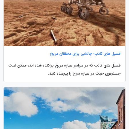
فسیل های کاذب؛ چالشی برای محققان مریخ
فسیل های کاذب که در سراسر سیاره مریخ پراکنده شده اند، ممکن است
جستجوی حیات در سیاره سرخ را پیچیده کنند.