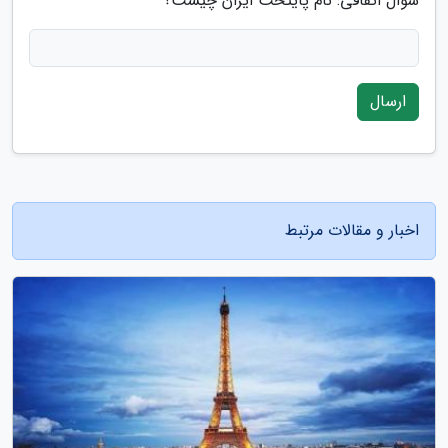
سوال اتفاقی: نام پایتخت ایران چیست؟
ارسال
اخبار و مقالات مرتبط