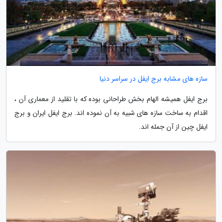
سازه های مشابه برج ایفل در سراسر دنیا
برج ایفل همیشه الهام بخش طراحانی بوده که با تقلید از معماری آن ،
اقدام به ساخت سازه های شبیه به آن نموده اند. برج ایفل ایران و برج
ایفل چین از آن جمله اند.