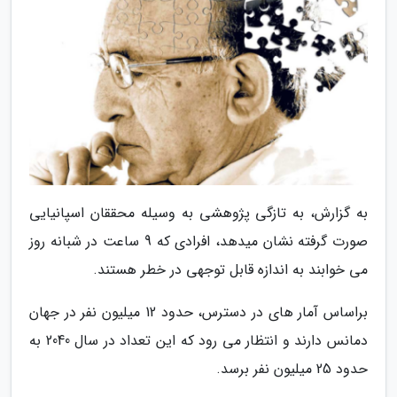
به گزارش، به تازگی پژوهشی به وسیله محققان اسپانیایی
صورت گرفته نشان میدهد، افرادی که 9 ساعت در شبانه روز
می خوابند به اندازه قابل توجهی در خطر هستند.
براساس آمار های در دسترس، حدود 12 میلیون نفر در جهان
دمانس دارند و انتظار می رود که این تعداد در سال 2040 به
حدود 25 میلیون نفر برسد.