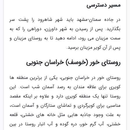
مسیر دسترسی
در جاده سمنان-مشهد باید شهر شاهرود را پشت سر
بگذارید. پس از رسیدن به شهر داورزن، دوراهی را که به
سمت مزینان می رود، ادامه دهید تا به روستای مزینان و
پس از آن کویر مزینان برسید.
روستای خور (خوسف) خراسان جنوبی
روستای خور در خراسان جنوبی، یکی از برترین منطقه ها
کویری برای علاقه مندان به رصد آسمان شب است. این
روستا تنها یک منطقه کویری دارد و علاوه بر اینکه مقصد
مناسبی برای کویرگردی و تماشای ستارگان و آسمان است،
به علت وجود جاذبه هایی مثل خانه های خشتی، قلعه
خشتی، آب گرم خور، دره گوده و آب انبار روستا در بین