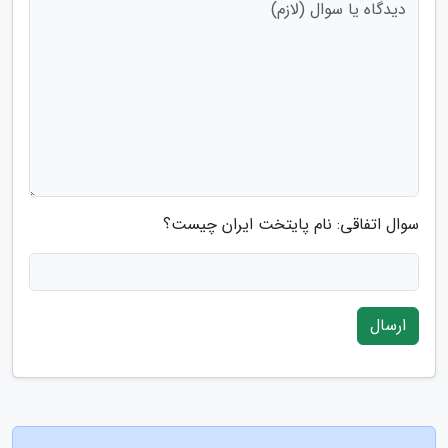
سوال اتفاقی: نام پایتخت ایران چیست؟
ارسال