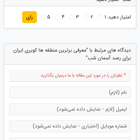
امتیاز دهید:
1
2
3
4
5
رای
دیدگاه های مرتبط با "معرفی برترین منطقه ها کویری ایران
برای رصد آسمان شب"
* نظرتان را در مورد این مقاله با ما درمیان بگذارید