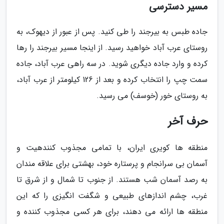
مسیر دسترسی
جاده طبس به بیرجند را طی کنید. پس از عبور از دیهوک، به
روستای عرب آباد خواهید رسید. از اینجا مسیر بیرجند را رها
کرده و وارد جاده دیگری شوید. در سه راهی عرب آباد، جاده
سمت چپ را انتخاب کرده و بعد از 126 کیلومتر از عرب آباد،
به روستای خور (خوسف) می رسید.
حرف آخر
منطقه ها کویری ایران، با تمامی مجذوب کنندهیت و
آسمان بی سرانجام و پرستاره خود، بهشتی برای علاقه مندان
به رصد آسمان شب هستند. از جنوب تا شمال و از شرق تا
غرب، چشم اندازهای طبیعی و شگفت انگیزی را که این
منطقه ها ارائه می دهند، برای هر کسی مجذوب کننده و