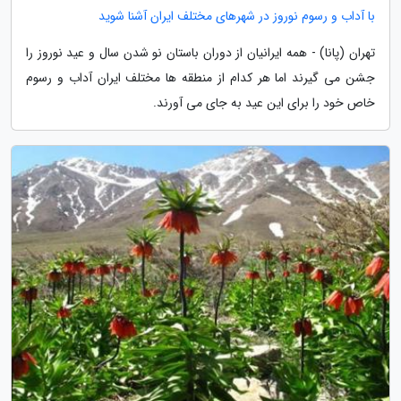
با آداب و رسوم نوروز در شهرهای مختلف ایران آشنا شوید
تهران (پانا) - همه ایرانیان از دوران باستان نو شدن سال و عید نوروز را
جشن می گیرند اما هر کدام از منطقه ها مختلف ایران آداب و رسوم
خاص خود را برای این عید به جای می آورند.