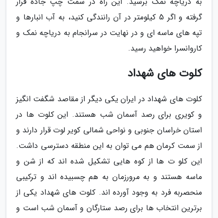
به دریاچه نمک برسید. این راه در سمت چپ جاده قرار
گرفته و اگر 5 کیلومتر در آن رانندگی کنید، به آب انبارها و
تپه های ماسه ای و در نهایت در سرانجام به دریاچه نمک و
کاروانسرا خواهید رسید.
کلوت های شهداد
کلوت های شهداد در ایران یکی دیگر از مقاصد شگفت انگیز
و کویری برای رصد آسمان شب هستند. این کلوت ها در
استان خراسان جنوبی و نواحی شمالی کویر لوت قرار دارند و
از سمت کرمان هم می توان به این منطقه دسترسی داشت.
این کلو ت ها از کوه هایی تشکیل شده اند که از شن و
ماسه هستند و به مرورزمان به هم چسبیده اند و ترکیبی
منحصربه فرد به وجود آورده اند. کلوت های شهداد یکی از
برترین انتخاب ها برای رصد ستارگان و آسمان شب است و