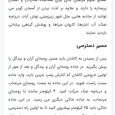
پرستاره را دارند و علاوه بر لذت بردن از آسمان کویر می
توانند از جاذبه هایی مثل شهر زیرزمینی نوش آباد، دریاچه
نمک، آب انبارها، کاروان سراها و پوشش گیاهی بیابانی
بازدید نمایند.
مسیر دسترسی
پس از رسیدن به کاشان باید مسیر روستای آران و بیدگل را
پیش بگیرید. در جاده روستای آران و بیدگل و بعد از عبور از
اولین خروجی کاشان که کنارش پمپ بنزین دارد، وارد جاده
سمت راست شوید. در این جاده به سمت روستای مرنجاب
و دریاچه نمک حرکت کنید. 4 کیلومتر مانده تا روستای
مرنجاب، به جاده خاکی دیگری می رسید. در این جاده
خاکی باید 25 کیلومتر پیشروی کنید تا به اولین راه دسترسی