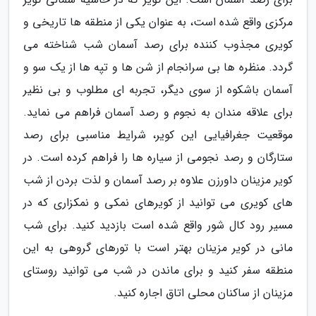
مرکزی واقع شده است، به عنوان یکی از منطقه ها تاریخی و
کویری مجذوب کننده برای رصد آسمان شب شناخته می
گردد. منظره ها بی سرانجام از شن ها و تپه ها از یک سو و
آسمان باشکوه از سوی دیگر، تجربه ای مطلوب و بی نظیر
برای علاقه مندان به نجوم و رصد آسمان فراهم می نماید.
موقعیت جغرافیایی این کویر، شرایط مناسبی برای رصد
ستارگان و رصد نجومی از سیاره ها را فراهم کرده است. در
کویر مزینان داورزن علاوه بر رصد آسمان و لذت بردن از شب
های کویری می توانید از کویرهای نمکی و نمکزاری که در
مسیر رود کال شور واقع شده است بازدید کنید. برای شب
مانی در کویر مزینان بهتر است با تورهای گروهی به این
منطقه سفر کنید و برای ماندن در شب می توانید روستای
مزینان از ساکنان محلی اتاق اجاره کنید.