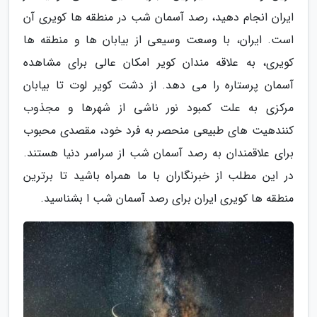
ایران انجام دهید، رصد آسمان شب در منطقه ها کویری آن
است. ایران، با وسعت وسیعی از بیابان ها و منطقه ها
کویری، به علاقه مندان کویر امکان عالی برای مشاهده
آسمان پرستاره را می دهد. از دشت کویر لوت تا بیابان
مرکزی به علت کمبود نور ناشی از شهرها و مجذوب
کنندهیت های طبیعی منحصر به فرد خود، مقصدی محبوب
برای علاقمندان به رصد آسمان شب از سراسر دنیا هستند.
در این مطلب از خبرنگاران با ما همراه باشید تا برترین
منطقه ها کویری ایران برای رصد آسمان شب ا بشناسید.