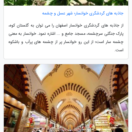
جاذبه های گردشگری خوانسار؛ شهر عسل و چشمه
از جاذبه های گردشگری خوانسار اصفهان را می توان به گلستان کوه،
پارک جنگلی سرچشمه، مسجد جامع و ... اشاره نمود. خوانسار به معنی
چشمه سار است؛ از این رو خوانسار پر از چشمه های پرآب و باشکوه
است.