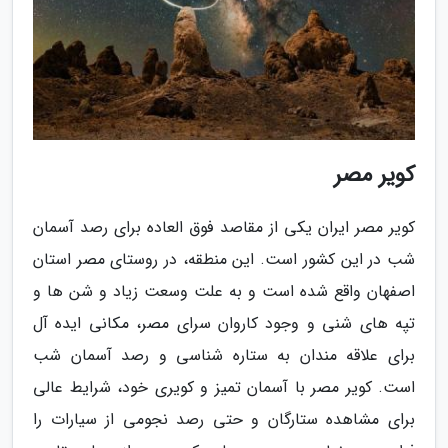
کویر مصر
کویر مصر ایران یکی از مقاصد فوق العاده برای رصد آسمان
شب در این کشور است. این منطقه، در روستای مصر استان
اصفهان واقع شده است و به علت وسعت زیاد و شن ها و
تپه های شنی و وجود کاروان سرای مصر، مکانی ایده آل
برای علاقه مندان به ستاره شناسی و رصد آسمان شب
است. کویر مصر با آسمان تمیز و کویری خود، شرایط عالی
برای مشاهده ستارگان و حتی رصد نجومی از سیارات را