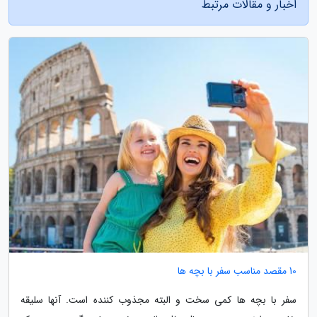
اخبار و مقالات مرتبط
10 مقصد مناسب سفر با بچه ها
سفر با بچه ها کمی سخت و البته مجذوب کننده است. آنها سلیقه