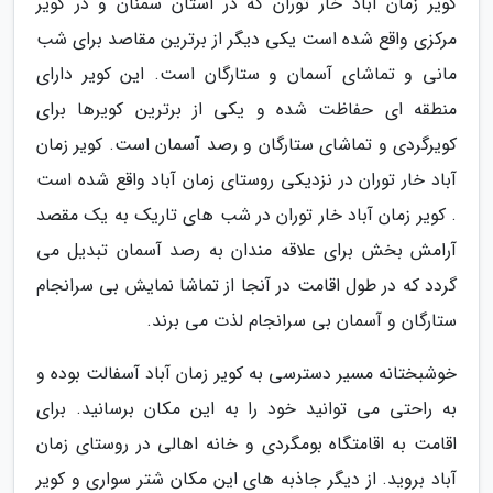
کویر زمان آباد خار توران که در استان سمنان و در کویر
مرکزی واقع شده است یکی دیگر از برترین مقاصد برای شب
مانی و تماشای آسمان و ستارگان است. این کویر دارای
منطقه ای حفاظت شده و یکی از برترین کویرها برای
کویرگردی و تماشای ستارگان و رصد آسمان است. کویر زمان
آباد خار توران در نزدیکی روستای زمان آباد واقع شده است
. کویر زمان آباد خار توران در شب های تاریک به یک مقصد
آرامش بخش برای علاقه مندان به رصد آسمان تبدیل می
گردد که در طول اقامت در آنجا از تماشا نمایش بی سرانجام
ستارگان و آسمان بی سرانجام لذت می برند.
خوشبختانه مسیر دسترسی به کویر زمان آباد آسفالت بوده و
به راحتی می توانید خود را به این مکان برسانید. برای
اقامت به اقامتگاه بومگردی و خانه اهالی در روستای زمان
آباد بروید. از دیگر جاذبه های این مکان شتر سواری و کویر