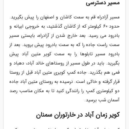
مسیر دسترسی
مسیر آزادراه قم به سمت کاشان و اصفهان را پیش بگیرید.
حدود 60 کیلومتر که از کاشان گذشتید، به خروجی ابیانه و
بادرود می رسید. بعد خارج شدن از آزادراه، بایستی مسیر
سمت راست جاده را که به سمت بادرود پیش بروید. بعد از
بادرود مسیر تابلوها را به سمت کویر متین آباد پیش
بگیرید. باید در طول مسیر از روستاهای خالد آباد، دهباد و
فمی هم بگذرید. جاده کمپ کویری متین آباد قبل از روستا
قرار گرفته و خاکی است. نرسیده به روستای متین آباد جاده
دو کیلومتری کمپ را رانندگی کنید تا به مکان مناسب رصد
آسمان شب برسید.
کویر زمان آباد در خارتوران سمنان