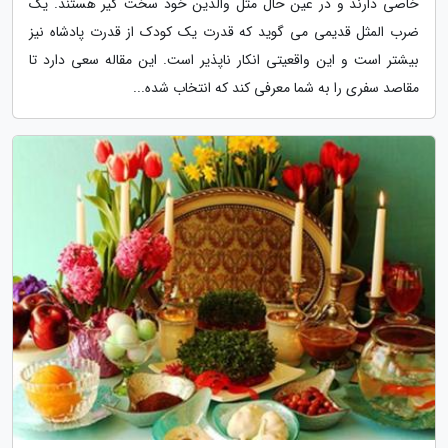
خاصی دارند و در عین حال مثل والدین خود سخت گیر هستند. یک
ضرب المثل قدیمی می گوید که قدرت یک کودک از قدرت پادشاه نیز
بیشتر است و این واقعیتی انکار ناپذیر است. این مقاله سعی دارد تا
مقاصد سفری را به شما معرفی کند که انتخاب شده...