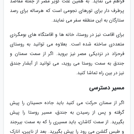
فراهم می نماید. به همین علت کویر مصر از جمله مقاصد
پرطرف دار برای تورهای نجومی است که هرساله برای رصد
ستارگان به این منطقه سفر می نمایند.
برای اقامت نیز در روستا، خانه ها و اقامتگاه های بومگردی
متعددی ساخته شده است. بعلاوه می توانید به روستای
فرحزاد در نزدیکی مصر نیز بروید. اگر از سمت سمنان و
جندق به سمت روستا می روید، می توانید از آبشار جندق
نیز در بین راه تماشا کنید.
مسیر دسترسی
اگر از سمنان حرکت می کنید باید جاده حسینان را پیش
گرفته و پس از رسیدن به جندق، مسیر روستا را پیش
بگیرید. از سمت کاشان، باید مسیری را که به سمت بیرجند
و طبس گلشن می رود را پیش بگیرید. بعد از نایین، انارک