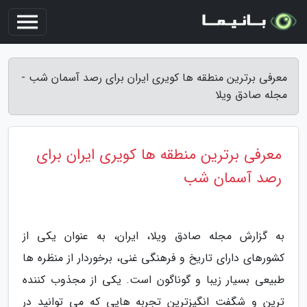
معرفی برترین منطقه ها کویری ایران برای رصد آسمان شب -
مجله صادق ویلا
معرفی برترین منطقه ها کویری ایران برای
رصد آسمان شب
به گزارش مجله صادق ویلا، ایران، به عنوان یکی از
کشورهای دارای تاریخ و فرهنگی غنی، برخوردار از منظره ها
طبیعی بسیار زیبا و گوناگون است. یکی از مجذوب کننده
ترین و شگفت انگیزترین تجربه هایی که می توانید در