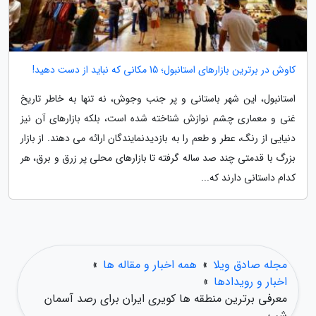
کاوش در برترین بازارهای استانبول؛ 15 مکانی که نباید از دست دهید!
استانبول، این شهر باستانی و پر جنب وجوش، نه تنها به خاطر تاریخ
غنی و معماری چشم نوازش شناخته شده است، بلکه بازارهای آن نیز
دنیایی از رنگ، عطر و طعم را به بازدیدنمایندگان ارائه می دهند. از بازار
بزرگ با قدمتی چند صد ساله گرفته تا بازارهای محلی پر زرق و برق، هر
کدام داستانی دارند که...
مجله صادق ویلا
»
همه اخبار و مقاله ها
»
اخبار و رویدادها
»
معرفی برترین منطقه ها کویری ایران برای رصد آسمان
شب