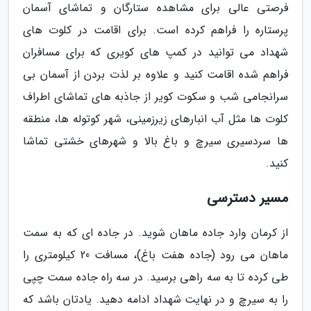
فرصتی عالی برای مشاهده ستارگان و تماشای آسمان
پرستاره را فراهم کرده است. برای اقامت در کلوت های
شهداد می توانید در کمپ های کویری که برای مسافران
فراهم شده اقامت کنید و علاوه بر لذت بردن از آسمان بی
سرانجامی شب و سکوت کویر از جاذبه های تماشای اطراف
کلوت ها مثل آب انبارهای زیرزمینی، شهر کوتوله ها، منطقه
ها سردسیری سیرچ و باغ بالا و شهرهای خشتی تماشا
کنید.
مسیر دسترسی
از کرمان وارد جاده ماهان شوید. در جاده ای که به سمت
ماهان می رود (جاده هفت باغ)، مسافت 20 کیلومتری را
طی کرده تا به سه راهی برسید. در سه راه جاده سمت چپی
را به سیرچ و در نهایت شهداد ادامه دهید. یادتان باشد که