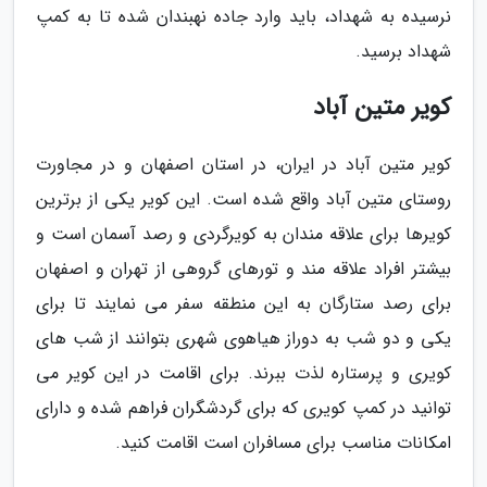
نرسیده به شهداد، باید وارد جاده نهبندان شده تا به کمپ
شهداد برسید.
کویر متین آباد
کویر متین آباد در ایران، در استان اصفهان و در مجاورت
روستای متین آباد واقع شده است. این کویر یکی از برترین
کویرها برای علاقه مندان به کویرگردی و رصد آسمان است و
بیشتر افراد علاقه مند و تورهای گروهی از تهران و اصفهان
برای رصد ستارگان به این منطقه سفر می نمایند تا برای
یکی و دو شب به دوراز هیاهوی شهری بتوانند از شب های
کویری و پرستاره لذت ببرند. برای اقامت در این کویر می
توانید در کمپ کویری که برای گردشگران فراهم شده و دارای
امکانات مناسب برای مسافران است اقامت کنید.