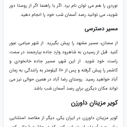
نوردی را هم می توان نام برد. اگر با راهنما اگر از روستا دور
شوید، می توانید رصد آسمان شب خود را انجام دهید.
مسیر دسترسی
از سمنان، مسیر مشهد را پیش بگیرید. از شهر میامی عبور
کنید. قبل از رسیدن به شاهرود وارد جاده بیارجمند در سمت
راست خود شوید. از این شهر، مسیر جاده خانخودی و
کاشمر را پیش گرفته و پس از 110 کیلومتر به رانندگی به زمان
آباد خواهید رسید. روستای رضا آباد در همین حوالی نیز می
تواند مکان دیگری برای رصد آسمان شب باشد.
کویر مزینان داورزن
کویر مزینان داورزن در ایران یکی دیگر از مقاصد استثنایی
برای رصد آسمان است. این کویر که در حاشیه شمالی کویر