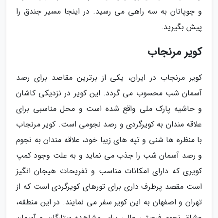
و چوپانان به سه راهی می رسید. در اینجا مسیر جندق را
پیش بگیرید.
کویر مرنجاب
کویر مرنجاب در ایران، یکی از برترین مقاصد برای رصد
آسمان شب محسوب می گردد. این کویر در نزدیکی کاشان
و حاشیه پارک ملی واقع شده است و محل مناسبی برای
علاقه مندان به کویرگردی و رصد نجومی است. کویر مرنجاب
با منظره ها شنی و تپه های زیبا خود، علاقه مندان به نجوم
و رصد آسمان شب را جذب می نماید و به علت وجود کمپ
کویری که دارای امکانات مناسب و تفریحات هیجان انگیز
است مقصد پرطرف داری برای تورهای کویرگردی است که از
تهران و اصفهان به این کویر سفر می نمایند. در این منطقه،
عشاق نجوم فرصتی عالی برای مشاهده ستارگان و آسمان