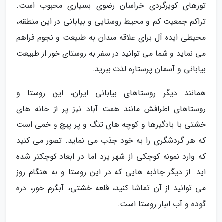
تورهای کویرگردی خراسان رضوی بسیاری محبوب است.
تراکم جمعیت کم و محیط روستایی و بیابانی در این منطقه،
محیطی ایده آل برای علاقه مندان به طبیعت و نجوم فراهم
می نماید و شما می توانید در سفر به روستای خور از طبیعت
بیابانی و آسمان پرستاره لذت ببرید.
همانند دیگر روستاهای بیابانی ایران، این روستا و
روستاهای اطرافش مانند همت آباد نیز پر از خانه های
خشتی با بادگیرها و کوچه های تنگ و پر پیچ و خمی است
که هر گردشگری را به خود جذب می نماید. تصور می کنید
که وارد نمونه کوچکی از شهر یزد اما در ابعاد کوچکتر شده
اید. از دیگر جاذبه هایی که در این روستا و به هنگام روز
می توانید از آن تماشا کنید، قلعه خشتی، آبگرم خور، دره
گوده و آب انبار روستا است.