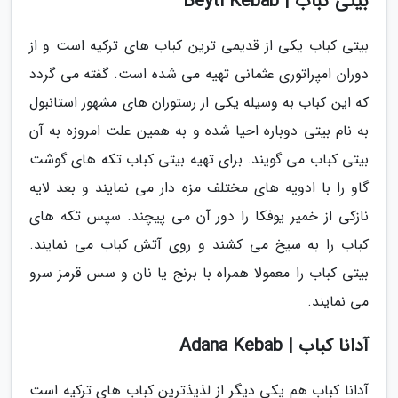
بیتی کباب | Beyti Kebab
بیتی کباب یکی از قدیمی ترین کباب های ترکیه است و از
دوران امپراتوری عثمانی تهیه می شده است. گفته می گردد
که این کباب به وسیله یکی از رستوران های مشهور استانبول
به نام بیتی دوباره احیا شده و به همین علت امروزه به آن
بیتی کباب می گویند. برای تهیه بیتی کباب تکه های گوشت
گاو را با ادویه های مختلف مزه دار می نمایند و بعد لایه
نازکی از خمیر یوفکا را دور آن می پیچند. سپس تکه های
کباب را به سیخ می کشند و روی آتش کباب می نمایند.
بیتی کباب را معمولا همراه با برنج یا نان و سس قرمز سرو
می نمایند.
آدانا کباب | Adana Kebab
آدانا کباب هم یکی دیگر از لذیذترین کباب های ترکیه است