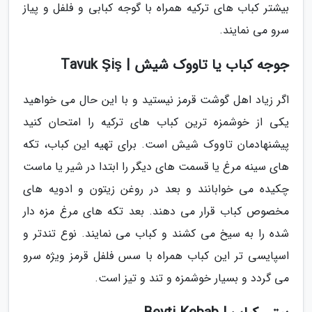
بیشتر کباب های ترکیه همراه با گوجه کبابی و فلفل و پیاز
سرو می نمایند.
جوجه کباب یا تاووک شیش | Tavuk Şiş
اگر زیاد اهل گوشت قرمز نیستید و با این حال می خواهید
یکی از خوشمزه ترین کباب های ترکیه را امتحان کنید
پیشنهادمان تاووک شیش است. برای تهیه این کباب، تکه
های سینه مرغ یا قسمت های دیگر را ابتدا در شیر یا ماست
چکیده می خوابانند و بعد در روغن زیتون و ادویه های
مخصوص کباب قرار می دهند. بعد تکه های مرغ مزه دار
شده را به سیخ می کشند و کباب می نمایند. نوع تندتر و
اسپایسی تر این کباب همراه با سس فلفل قرمز ویژه سرو
می گردد و بسیار خوشمزه و تند و تیز است.