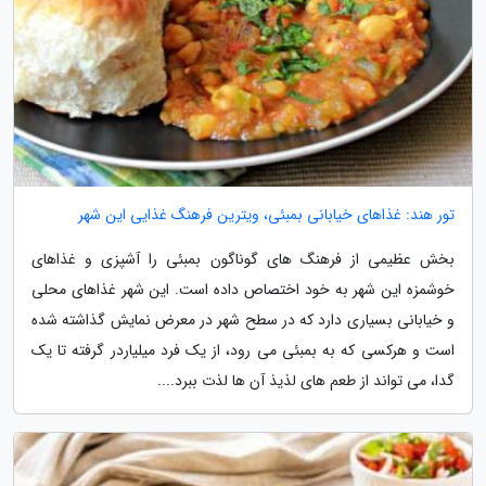
تور هند: غذاهای خیابانی بمبئی، ویترین فرهنگ غذایی این شهر
بخش عظیمی از فرهنگ های گوناگون بمبئی را آشپزی و غذاهای
خوشمزه این شهر به خود اختصاص داده است. این شهر غذاهای محلی
و خیابانی بسیاری دارد که در سطح شهر در معرض نمایش گذاشته شده
است و هرکسی که به بمبئی می رود، از یک فرد میلیاردر گرفته تا یک
گدا، می تواند از طعم های لذیذ آن ها لذت ببرد....