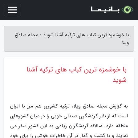
با خوشمزه ترین کباب های ترکیه آشنا شوید - مجله صادق
ویلا
با خوشمزه ترین کباب های ترکیه آشنا
شوید
به گزارش مجله صادق ویلا، ترکیه کشوری هم مرز با ایران
است که از نظر گردشگری صندلی خوبی را در میان کشورهای
منطقه دارد. سالانه گردشگران زیادی به این کشور سفر می
نمایند و با گشت و گذار در آن خاطرات خوشی را برای خود