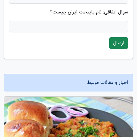
سوال اتفاقی: نام پایتخت ایران چیست؟
ارسال
اخبار و مقالات مرتبط