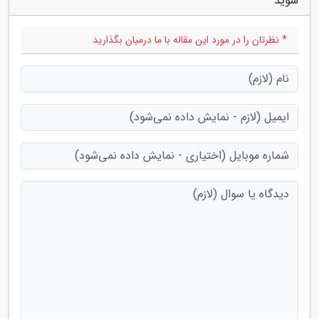
شوید"
* نظرتان را در مورد این مقاله با ما درمیان بگذارید