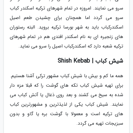
سرو می نمایند. امروزه در تمام شهرهای ترکیه اسکندر کباب
سرو می گردد اما همچنان برای چشیدن طعم اصیل
اسکندرکباب باید به شهر بورسا ترکیه بروید. البته رستوران
های زنجیره ای به نام اسکندر افندی هم در تمام شهرهای
ترکیه شعبه دارد که اسکندرکباب اصیل را سرو می نماید.
شیش کباب | Shish Kebab
همه ما کم و بیش با شیش کباب مشهور ترکی آشنا هستیم.
برای تهیه شیش کباب تکه های گوشت را که قبلا مزه دار
شده به سیخ می کشند و بعد روی ذغال یا آتش کباب می
نمایند. شیش کباب یکی از لذیذترین و مشهورترین کباب
های ترکیه است و معمولا با گوشت بره یا گاو و بدون
سبزیجات تهیه می گردد.