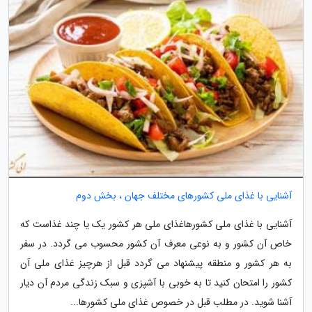
آشنایی با غذای ملی کشورهای مختلف جهان ، بخش دوم
آشنایی با غذای ملی کشورهاغذای ملی هر کشور یک یا چند غذاست که
خاص آن کشور و به نوعی معرف آن کشور محسوب می گردد. در سفر
به هر کشور و منطقه پیشنهاد می گردد قبل از هرچیز غذای ملی آن
کشور را امتحان کنید تا به خوبی با آشپزی و سبک زندگی مردم آن دیار
آشنا شوید. در مطلب قبل در خصوص غذای ملی کشورها...