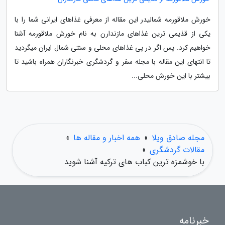
خورش ملاقورمه شمالیدر این مقاله از معرفی غذاهای ایرانی شما را با
یکی از قذیمی ترین غذاهای مازندارن به نام خورش ملاقورمه آشنا
خواهیم کرد. پس اگر در پی غذاهای محلی و سنتی شمال ایران میگردید
تا انتهای این مقاله با مجله سفر و گردشگری خبرنگاران همراه باشید تا
بیشتر با این خورش محلی...
مجله صادق ویلا
»
همه اخبار و مقاله ها
»
مقالات گردشگری
»
با خوشمزه ترین کباب های ترکیه آشنا شوید
خبرنامه