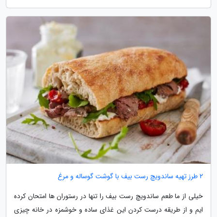
2 طرز تهیه ساندویچ رست بیف با گوشت گوساله و مرغ
خیلی از ما طعم ساندویچ رست بیف را تنها در رستوران ها امتحان کرده
ایم و از طریقه درست کردن این غذای ساده و خوشمزه در خانه چیزی