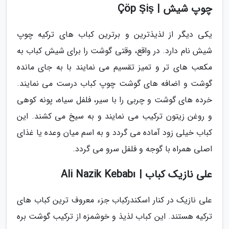
چوپ شیش | Çöp Şiş
یکی دیگر از لذیذترین و برترین کباب های ترکیه چوپ
شیش نام دارد. در واقع، وقتی گوشت را برای شیش کباب به
مکعب های تر و تمیز تقسیم می نمایند با به جای مانده
گوشت و اضافه های گوشت چوپ کباب درست می نمایند.
خرده های گوشت و چربی را با سیر، فلفل سیاه، پونه کوهی
و روغن زیتون ترکیب می نمایند و به سیخ می کشند. این
کباب خیلی زود آماده می گردد و به اسم میان وعده یا غذای
اصلی همراه با گوجه و فلفل سرو می گردد.
علی نازیک کباب | Ali Nazik Kebabı
علی نازیک در کنار اسکندرکباب جزء معروف ترین کباب های
ترکیه هستند. این کباب لذیذ و خوشمزه از ترکیب گوشت بره