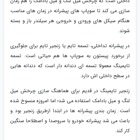
داخلی است که چرخش میل لنگ و میل بادامک را هم زمان
سازی می کند تا سوپاپ های پیشرانه در زمان های مناسب
هنگام سیکل های ورودی و خروجی هر سیلندر باز و بسته
شوند.
در پیشرانه تداخلی، تسمه تایم یا زنجیر تایم برای جلوگیری
از برخورد پیستون به سوپاپ ها هم حیاتی است. تسمه
تایمینگ معمولا تسمه ای دندانه دار است که دندانه هایی
در سطح داخلی اش دارد.
زنجیر تایمینگ در قدیم برای هماهنگ سازی چرخش میل
لنگ و میل بادامک استفاده می شد؛ اما امروزه منسوخ شده
است. زمان بندی پیشرانه ها در ابتدا ازطریق زنجیر بود و
باعث می شد پیشرانه خودرو با سروصدا و اصطلاحا سنگین
کار کند.