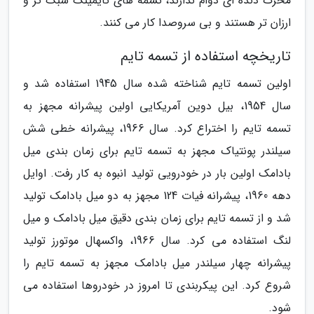
محرک دنده ای دوام ندارند، تسمه های تایمینگ سبک تر و
ارزان تر هستند و بی سروصدا کار می کنند.
تاریخچه استفاده از تسمه تایم
اولین تسمه تایم شناخته شده سال 1945 استفاده شد و
سال 1954، بیل دوین آمریکایی اولین پیشرانه مجهز به
تسمه تایم را اختراع کرد. سال 1966، پیشرانه خطی شش
سیلندر پونتیاک مجهز به تسمه تایم برای زمان بندی میل
بادامک اولین بار در خودرویی تولید انبوه به کار رفت. اوایل
دهه 1960، پیشرانه فیات 124 مجهز به دو میل بادامک تولید
شد و از تسمه تایم برای زمان بندی دقیق میل بادامک و میل
لنگ استفاده می کرد. سال 1966، واکسهال موتورز تولید
پیشرانه چهار سیلندر میل بادامک مجهز به تسمه تایم را
شروع کرد. این پیکربندی تا امروز در خودروها استفاده می
شود.