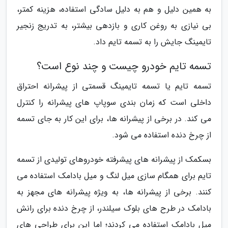
به همین دلیل و هم به دلیل سادگی استفاده، هزینه کمتر،
بی نیازی به روغن کاری و بازدهی بیشتر، به تدریج زنجیر
تایمینگ جایش را به تسمه تایم داد.
تسمه تایم خودرو چیست و چند نوع است؟
تسمه تایم یا تسمه تایمینگ قسمتی از پیشرانه احتراق
داخلی است که زمان بندی سوپاپ های پیشرانه را کنترل
می کند. در برخی از پیشرانه ها، برای این کار به جای تسمه
از چرخ دنده استفاده می شود.
بسکمک از پیشرانه های پیشرفته خودروهای تولیدی از تسمه
تایم برای همگام سازی میل لنگ و میل بادامک استفاده می
کنند. برخی از پیشرانه ها، به ویژه پیشرانه های مجهز به
بادامک در طرح های بلوک سیلندر، از چرخ دنده برای رانش
میل بادامک استفاده می کردند؛ اما این برای طراحی های