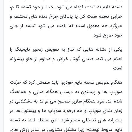
تسمه تایم به شدت کوتاه می شود. جدا از خود تسمه تایم،
خرابی تسمه سفت کن یا یاتاقان چرخ دنده های مختلف و
هرزگرد هم معمول است که باعث می شود تسمه از جای
خود خارج شود.
یکی از نشانه هایی که نیاز به تعویض زنجیر تایمینگ را
اعلام می کند، صدای گوش خراش و مداوم از جلو پیشرانه
است
هنگام تعویض تسمه تایم خودرو، باید مطمئن کرد که حرکت
سوپاپ ها و پیستون به درستی همگام سازی و هماهنگ
شده اند. نبود همگام سازی صحیح می تواند به مشکلاتی در
زمان بندی سوپاپ و هم برخورد سوپاپ ها و پیستون ها در
پیشرانه های تداخلی منجر شود. این مسئله فقط به تسمه
تایم مربوط نیست؛ زیرا مشکل مشابهی در سایر روش های