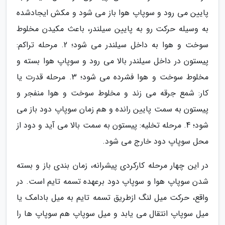
پایین می رود و سوپاپ هوا باز می شود و مکش ایجادشده
به وسیله حرکت رو به پایین سیلندر، باعث مکیدن مخلوط
سوخت و هوا به داخل سیلندر می شود؛ 2. مرحله تراکم:
پیستون در داخل سیلندر بالا می رود و سوپاپ هوا بسته و
مخلوط سوخت و هوا فشرده می شود؛ 3. مرحله قدرت یا
کار: شمع جرقه می زند و مخلوط سوخت و هوا منفجر و
پیستون به سمت پایین رانده و هم زمان سوپاپ دود باز می
شود؛ 4. مرحله تخلیه: پیستون به سمت بالا می آید و دود از
محل سوپاپ دود خارج می شود.
در این چهار مرحله کارکردی پیشرانه، زمان بندی باز و بسته
شدن سوپاپ هوا و سوپاپ دود برعهده تسمه تایم است. در
واقع، حرکت میل لنگ ازطریق تسمه تایم به میل بادامک یا
میل سوپاپ انتقال می یابد و میل سوپاپ هم سوپاپ ها را