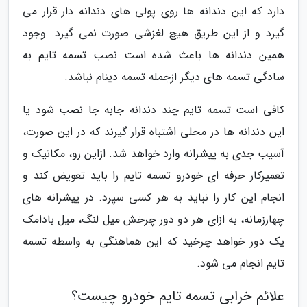
دارد که این دندانه ها روی پولی های دندانه دار قرار می
گیرد و از این طریق هیچ لغزشی صورت نمی گیرد. وجود
همین دندانه ها باعث شده است نصب تسمه تایم به
سادگی تسمه های دیگر ازجمله تسمه دینام نباشد.
کافی است تسمه تایم چند دندانه جابه جا نصب شود یا
این دندانه ها در محلی اشتباه قرار گیرند که در این صورت،
آسیب جدی به پیشرانه وارد خواهد شد. ازاین رو، مکانیک و
تعمیرکار حرفه ای خودرو تسمه تایم را باید تعویض کند و
انجام این کار را نباید به هر کسی سپرد. در پیشرانه های
چهارزمانه، به ازای هر دو دور چرخش میل لنگ، میل بادامک
یک دور خواهد چرخید که این هماهنگی به واسطه تسمه
تایم انجام می شود.
علائم خرابی تسمه تایم خودرو چیست؟