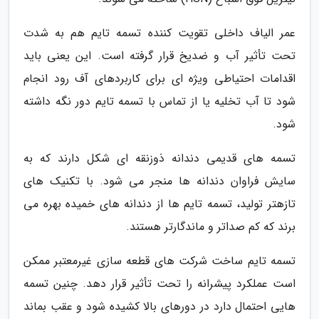
عمر الیاف داخلی تقویت کننده تسمه تایم هم به شدت
تحت تأثیر آب و ضدیخ قرار گرفته است. این یعنی باید
اقدامات احتیاطی ویژه ای برای کاربردهای آف رود انجام
شود تا آب تخلیه یا از تماس با تسمه تایم دور نگه داشته
شود.
تسمه های قدیمی دندانه ذوزنقه ای شکل دارند که به
سایش فراوان دندانه ها منجر می شود. با تکنیک های
تازهتر تولید، تسمه تایم ها از دندانه های خمیده بهره می
برند که کم صداتر و ماندگارتر هستند.
تسمه تایم ساخت شرکت های قطعه سازی غیرمعتبر ممکن
است عملکرد پیشرانه را تحت تأثیر قرار دهد. چنین تسمه
هایی احتمال دارد در دورهای بالا کشیده شود و عقب بماند