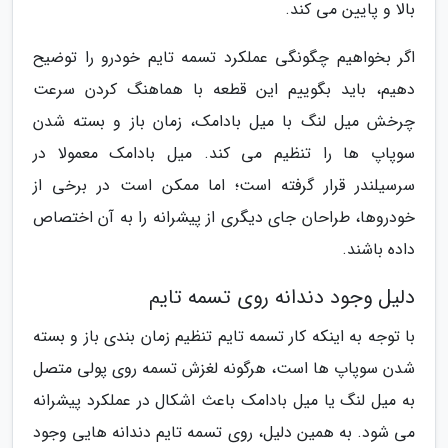
بالا و پایین می کند.
اگر بخواهیم چگونگی عملکرد تسمه تایم خودرو را توضیح
دهیم، باید بگوییم این قطعه با هماهنگ کردن سرعت
چرخش میل لنگ با میل بادامک، زمان باز و بسته شدن
سوپاپ ها را تنظیم می کند. میل بادامک معمولا در
سرسیلندر قرار گرفته است؛ اما ممکن است در برخی از
خودروها، طراحان جای دیگری از پیشرانه را به آن اختصاص
داده باشند.
دلیل وجود دندانه روی تسمه تایم
با توجه به اینکه کار تسمه تایم تنظیم زمان بندی باز و بسته
شدن سوپاپ ها است، هرگونه لغزش تسمه روی پولی متصل
به میل لنگ یا میل بادامک باعث اشکال در عملکرد پیشرانه
می شود. به همین دلیل، روی تسمه تایم دندانه هایی وجود