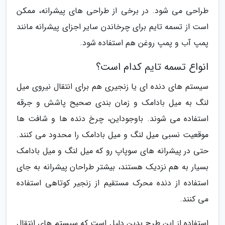
طراحی می شود. در برخی از طراحی های پیشرانه، ممکن
است از تسمه تایم برای چرخاندن سایر اجزای پیشرانه مانند
پمپ آب و پمپ روغن هم استفاده شود.
انواع تسمه تایم کدام است؟
سیستم های دنده ای یا زنجیری هم برای انتقال نیروی میل
لنگ به میل بادامک و زمان بندی صحیح پاشش و جرقه
استفاده می شوند. باوجوداین، چرخ دنده ها و شافت ها
موقعیت نسبی میل لنگ و میل بادامک را محدود می کنند.
حتی در پیشرانه های سوپاپ رو که میل لنگ و میل بادامک
بسیار به هم نزدیک هستند، بیشتر طراحان پیشرانه به جای
استفاده از دنده محرک مستقیم از زنجیر کوتاهی استفاده
می کنند.
استفاده از این طرح بدین دلیل است که سیستم های انتقال