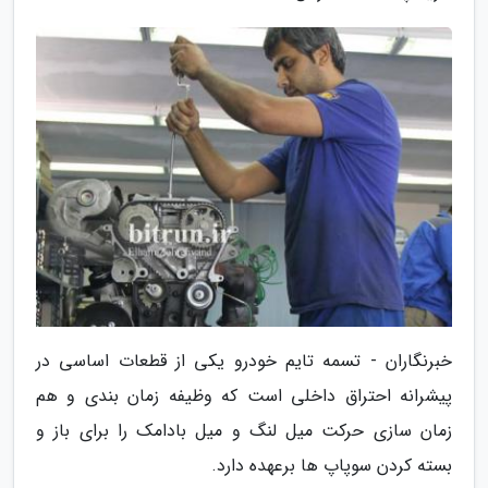
خبرنگاران - تسمه تایم خودرو یکی از قطعات اساسی در
پیشرانه احتراق داخلی است که وظیفه زمان بندی و هم
زمان سازی حرکت میل لنگ و میل بادامک را برای باز و
بسته کردن سوپاپ ها برعهده دارد.