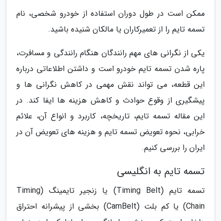
ممکن است در طول دوران استفاده از خودرو شخصی، نام
تسمه تایم را از تعمیرکاران یا مالکان شنیده باشید.
یکی از نگرانی های مهم رانندگان هنگام رانندگی و مسافرت،
پاره شدن تسمه تایم خودرو است و داشتن اطلاعاتی درباره
این قطعه، می تواند نقش مهمی در کاهش نگرانی ها و
پیشگیری از وقوع حوادث و کاهش هزینه ها ایفا کند. در
این مقاله تسمه تایم، تاریخچه، کاربرد و انواع آن، علائم
خرابی، نحوه تعویض تسمه تایم و هزینه های تعویض آن در
ایران را بررسی کنیم.
تسمه تایم به انگلیسی
تسمه تایم (Timing Belt) یا زنجیر تایمینگ (Timing
Chain) یا کم بلت (CamBelt) بخشی از پیشرانه احتراق