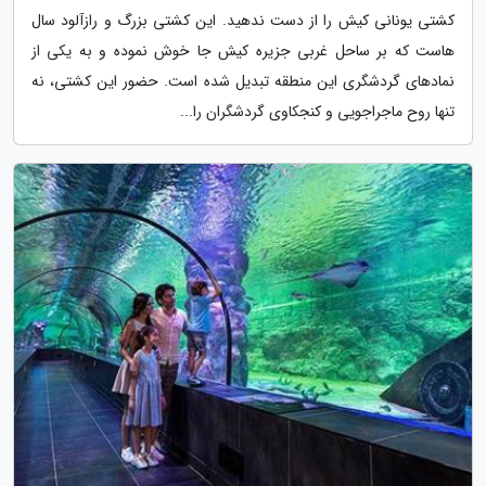
کشتی یونانی کیش را از دست ندهید. این کشتی بزرگ و رازآلود سال
هاست که بر ساحل غربی جزیره کیش جا خوش نموده و به یکی از
نمادهای گردشگری این منطقه تبدیل شده است. حضور این کشتی، نه
تنها روح ماجراجویی و کنجکاوی گردشگران را...