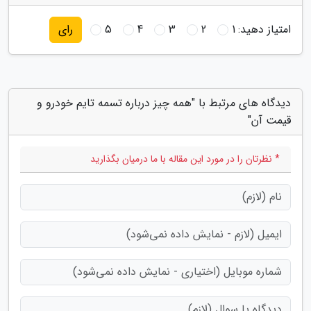
امتیاز دهید:
1
2
3
4
5
رای
دیدگاه های مرتبط با "همه چیز درباره تسمه تایم خودرو و
قیمت آن"
* نظرتان را در مورد این مقاله با ما درمیان بگذارید