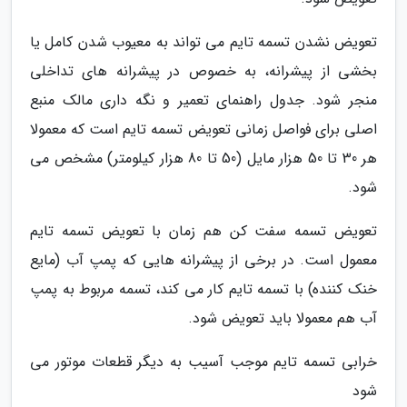
تعویض نشدن تسمه تایم می تواند به معیوب شدن کامل یا
بخشی از پیشرانه، به خصوص در پیشرانه های تداخلی
منجر شود. جدول راهنمای تعمیر و نگه داری مالک منبع
اصلی برای فواصل زمانی تعویض تسمه تایم است که معمولا
هر 30 تا 50 هزار مایل (50 تا 80 هزار کیلومتر) مشخص می
شود.
تعویض تسمه سفت کن هم زمان با تعویض تسمه تایم
معمول است. در برخی از پیشرانه هایی که پمپ آب (مایع
خنک کننده) با تسمه تایم کار می کند، تسمه مربوط به پمپ
آب هم معمولا باید تعویض شود.
خرابی تسمه تایم موجب آسیب به دیگر قطعات موتور می
شود