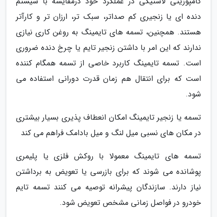
کامپوزیتی لاستیکی در عملکرد خود درمقایسه با سیستم
دنده ای یا زنجیری کم صداتر، سبک تر، ارزان تر و کارآتر
هستند. همچنین، تسمه های تایمینگ به روغن کاری نیازی
ندارند که این امر با داشتن زنجیر تایم یا چرخ دنده ضروری
است. تسمه تایمینگ کاربرد خاصی از تسمه همگام کننده
است که برای انتقال هم زمان قدرت دورانی استفاده می
شود.
تسمه یا زنجیر تایمینگ امکان انعطاف پذیری بسیار بیشتری
در مکان های نسبی میل لنگ و میل بادامک فراهم می کند
تسمه های تایمینگ معمولا با روکش فلزی یا پلیمری
پوشانده می شوند که برای بازرسی یا تعویض به برداشتن
نیاز دارند. سازندگان پیشرانه توصیه می کنند تسمه تایم
خودرو در فواصل زمانی مشخص تعویض شود.