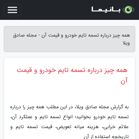
همه چیز درباره تسمه تایم خودرو و قیمت آن - مجله صادق
ویلا
همه چیز درباره تسمه تایم خودرو و قیمت
آن
به گزارش مجله صادق ویلا، در این مطلب همه چیز را درباره
تسمه تایم خودرو بخوانید؛ انواع تسمه تایم و عملکرد آن،
علائم خرابی، هزینه میانه تعویض، قیمت تسمه تایم و
تاریخچه استفاده از آن.