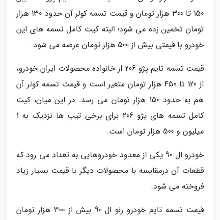
150 تا 300 هزار تومان و قیمت تسمه کولر آن حدود 130 هزار
تومان تخمین زده می شود؛ البته کیت کامل تسمه های این
خودرو با قیمتی بیش از 500 هزار تومان عرضه می شود.
قیمت تسمه تایم پژو 206 از خانواده محصولات ایران خودرو،
از 120 تا 450 هزار تومان متغیر است و قیمت تسمه کولر آن
هم به حدود 150 هزار تومان می رسد. در این میان، کیت
کامل تسمه های پژو 206 برای برخی تیپ ها نزدیک به 1
میلیون و 500 هزار تومان است.
خودرو ال 90 یکی از معدود خودروهایی به تعداد می رود که
قطعات آن درمقایسه با محصولات دیگر با قیمت بسیار زیاد
فروخته می شود.
قیمت تسمه تایم خودرو رنو ال 90 بیش از 300 هزار تومان