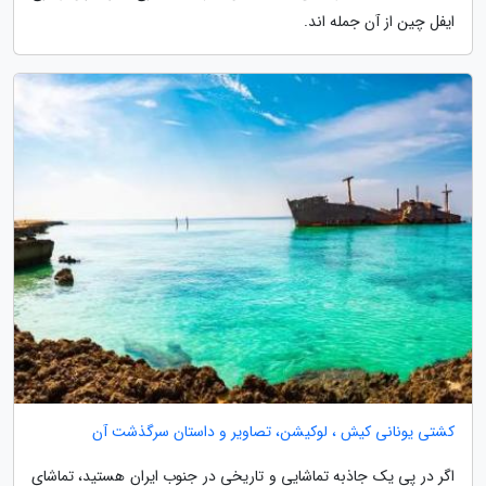
ایفل چین از آن جمله اند.
کشتی یونانی کیش ، لوکیشن، تصاویر و داستان سرگذشت آن
اگر در پی یک جاذبه تماشایی و تاریخی در جنوب ایران هستید، تماشای