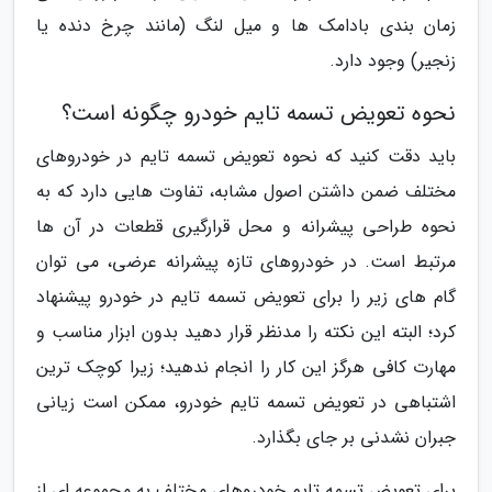
زمان بندی بادامک ها و میل لنگ (مانند چرخ دنده یا
زنجیر) وجود دارد.
نحوه تعویض تسمه تایم خودرو چگونه است؟
باید دقت کنید که نحوه تعویض تسمه تایم در خودروهای
مختلف ضمن داشتن اصول مشابه، تفاوت هایی دارد که به
نحوه طراحی پیشرانه و محل قرارگیری قطعات در آن ها
مرتبط است. در خودروهای تازه پیشرانه عرضی، می توان
گام های زیر را برای تعویض تسمه تایم در خودرو پیشنهاد
کرد؛ البته این نکته را مدنظر قرار دهید بدون ابزار مناسب و
مهارت کافی هرگز این کار را انجام ندهید؛ زیرا کوچک ترین
اشتباهی در تعویض تسمه تایم خودرو، ممکن است زیانی
جبران نشدنی بر جای بگذارد.
برای تعویض تسمه تایم خودروهای مختلف به مجموعه ای از