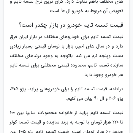
های مختلف باهم تفاوت دارد. گران ترین نرخ تسمه تایم و
تعویض آن مربوط به خودرو ال 90 است.
قیمت تسمه تایم خودرو در بازار چقدر است؟
قیمت تسمه تایم برای خودروهای مختلف در بازار ایران فرق
دارد و در سال های اخیر، بازار با نوسان قیمتی بسیار زیادی
دست وپنجه نرم می کند. باتوجه به وجود برندهای مخلتف
سازنده تسمه تایم، محدوده قیمتی مختلفی برای تسمه تایم
هر خودرو وجود دارد.
درادامه، قیمت تسمه تایم را برای خودروهای پراید، پژو 405،
پژو 206 و ال 90 بیان می کنیم.
قیمت تسمه تایم پراید از خانواده محصولات سایپا بین 100
تا 220 هزار تومان با توجه به برند سازنده و قیمت تسمه کولر
حدود 60 هزار تومان است. قیمت تسمه تایم پژو 405 بین