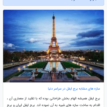
سازه های مشابه برج ایفل در سراسر دنیا
برج ایفل همیشه الهام بخش طراحانی بوده که با تقلید از معماری آن ،
اقدام به ساخت سازه های شبیه به آن نموده اند. برج ایفل ایران و برج