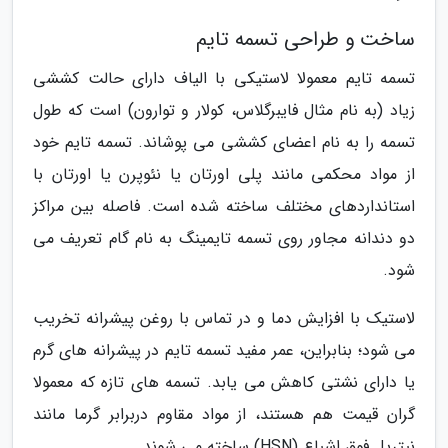
ساخت و طراحی تسمه تایم
تسمه تایم معمولا لاستیکی با الیاف دارای حالت کششی
زیاد (به نام مثال فایبرگلاس، کولار و توارون) است که طول
تسمه را به نام اعضای کششی می پوشاند. تسمه تایم خود
از مواد محکمی مانند پلی اورتان یا نئوپرن یا اورتان با
استانداردهای مختلف ساخته شده است. فاصله بین مراکز
دو دندانه مجاور روی تسمه تایمینگ به نام گام تعریف می
شود.
لاستیک با افزایش دما و در تماس با روغن پیشرانه تخریب
می شود؛ بنابراین، عمر مفید تسمه تایم در پیشرانه های گرم
یا دارای نشتی کاهش می یابد. تسمه های تازه که معمولا
گران قیمت هم هستند، از مواد مقاوم دربرابر گرما مانند
نیتریل فوق اشباع (HSN) ساخته می شوند.