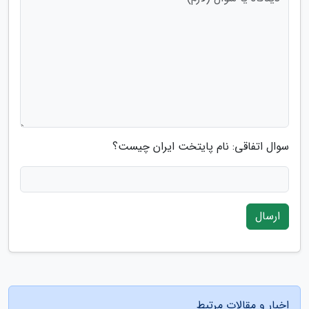
سوال اتفاقی: نام پایتخت ایران چیست؟
ارسال
اخبار و مقالات مرتبط