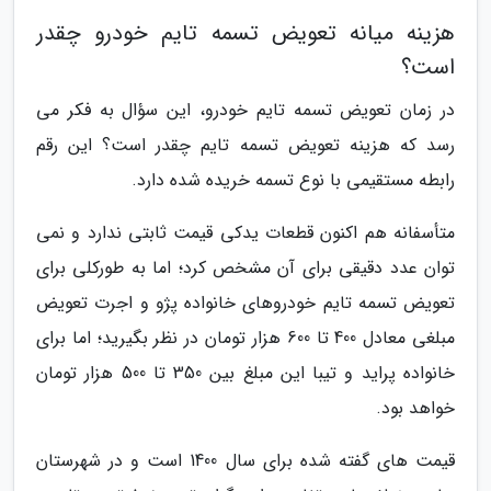
هزینه میانه تعویض تسمه تایم خودرو چقدر
است؟
در زمان تعویض تسمه تایم خودرو، این سؤال به فکر می
رسد که هزینه تعویض تسمه تایم چقدر است؟ این رقم
رابطه مستقیمی با نوع تسمه خریده شده دارد.
متأسفانه هم اکنون قطعات یدکی قیمت ثابتی ندارد و نمی
توان عدد دقیقی برای آن مشخص کرد؛ اما به طورکلی برای
تعویض تسمه تایم خودروهای خانواده پژو و اجرت تعویض
مبلغی معادل 400 تا 600 هزار تومان در نظر بگیرید؛ اما برای
خانواده پراید و تیبا این مبلغ بین 350 تا 500 هزار تومان
خواهد بود.
قیمت های گفته شده برای سال 1400 است و در شهرستان