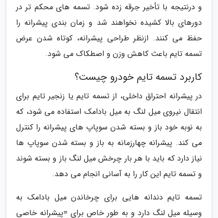
و درنتیجه با تأخیر جرقه زده شود. تسمه های محکم تر در
دورهای بالا کشیده نخواهند شد و زمان بندی پیشرانه را
حفظ می کنند. ازنظر طراحی پیشرانه، کوتاه شدن عرض
تسمه تایم باعث کاهش وزن و اصطکاک می شود.
کاربرد تسمه تایم خودرو چیست؟
در پیشرانه احتراق داخلی، از تسمه تایم یا زنجیر تایم برای
انتقال نیروی میل لنگ به میل بادامک استفاده می شود، که
به نوبه خود باز و بسته شدن سوپاپ های پیشرانه را کنترل
می کند. پیشرانه چهارزمانه به باز و بسته شدن سوپاپ ها
نیاز دارد که باید با هر بار چرخش میل لنگ باز و بسته شوند
و تسمه تایم این کار را به آسانی انجام می دهد.
تسمه تایم دندانه هایی برای چرخاندن میل بادامک به
وسیله میل لنگ دارد و به طور خاص برای =پیشرانه خاصی