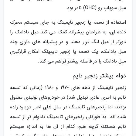
میل سوپاپ رو (OHC) نادر بود.
استفاده از تسمه یا زنجیر تایمینگ به جای سیستم محرک
دنده ای، به طراحان پیشرانه کمک می کند میل بادامک را
دورتر از میل لنگ قرار دهند و در پیشرانه های دارای چند
میل بادامک، یک تسمه یا زنجیر تایمینگ امکان قرارگیری
میل بادامک را در فاصله بیشتر فراهم می کند.
دوام بیشتر زنجیر تایم
زنجیر تایمینگ از دهه های 1970 و 1980 (زمانی که تسمه
تایم به امری عادی تبدیل شد) در خودروهای تولیدی معمول
بودند؛ اما زنجیرهای تایمینگ در سال های اخیر دوباره زنده
شده اند. به طورکلی زنجیرهای تایمینگ بادوام تر از تسمه
تایم هستند؛ گرچه هیچ کدام از آن ها به اندازه سیستم