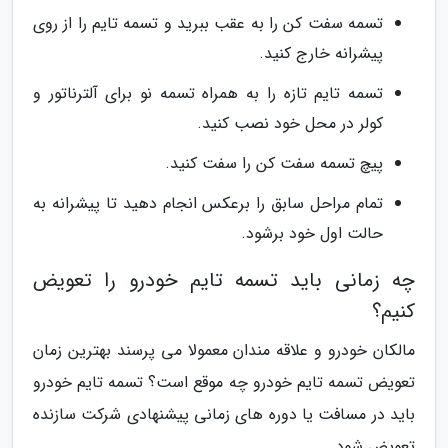
تسمه سفت کن را به عقب ببرید و تسمه تایم را از روی
پیشرانه خارج کنید.
تسمه تایم تازه را به همراه تسمه نو برای آلترناتور و
کولر در محل خود نصب کنید.
پیچ تسمه سفت کن را سفت کنید.
تمام مراحل سابق را برعکس انجام دهید تا پیشرانه به
حالت اول خود برشود.
چه زمانی باید تسمه تایم خودرو را تعویض
کنیم؟
مالکان خودرو و علاقه مندان معمولا می پرسند بهترین زمان
تعویض تسمه تایم خودرو چه موقع است؟ تسمه تایم خودرو
باید در مسافت یا دوره های زمانی پیشنهادی شرکت سازنده
تعویض شود.