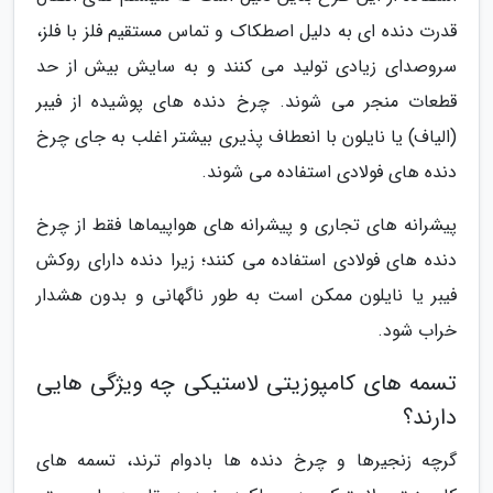
قدرت دنده ای به دلیل اصطکاک و تماس مستقیم فلز با فلز،
سروصدای زیادی تولید می کنند و به سایش بیش از حد
قطعات منجر می شوند. چرخ دنده های پوشیده از فیبر
(الیاف) یا نایلون با انعطاف پذیری بیشتر اغلب به جای چرخ
دنده های فولادی استفاده می شوند.
پیشرانه های تجاری و پیشرانه های هواپیماها فقط از چرخ
دنده های فولادی استفاده می کنند؛ زیرا دنده دارای روکش
فیبر یا نایلون ممکن است به طور ناگهانی و بدون هشدار
خراب شود.
تسمه های کامپوزیتی لاستیکی چه ویژگی هایی
دارند؟
گرچه زنجیرها و چرخ دنده ها بادوام ترند، تسمه های