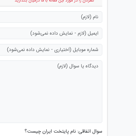
* نظرتان را در مورد این مقاله با ما درمیان بگذارید
سوال اتفاقی: نام پایتخت ایران چیست؟