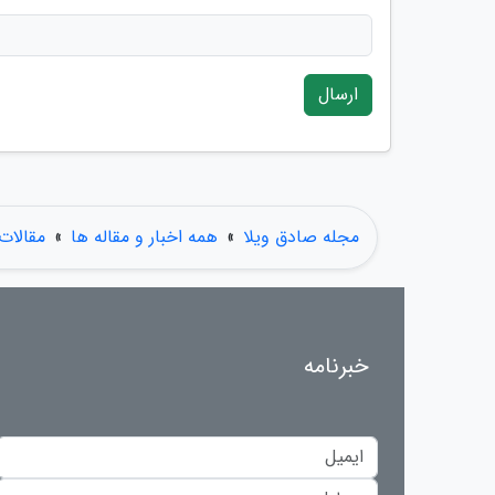
ارسال
مجله صادق ویلا
»
همه اخبار و مقاله ها
»
مقالات
خبرنامه