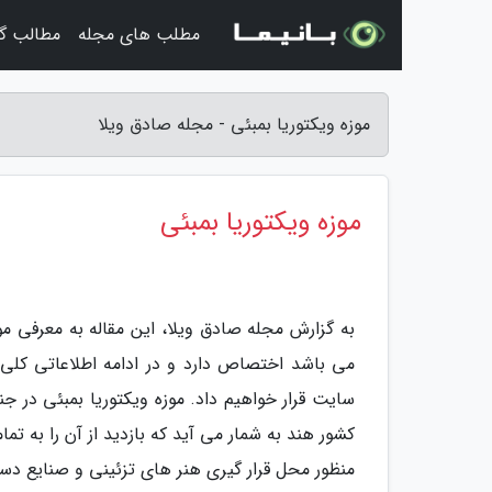
مطلب های مجله
مطالب گ
موزه ویکتوریا بمبئی - مجله صادق ویلا
موزه ویکتوریا بمبئی
به گزارش مجله صادق ویلا، این مقاله به معرفی م
می باشد اختصاص دارد و در ادامه اطلاعاتی کلی در 
سایت قرار خواهیم داد. موزه ویکتوریا بمبئی در 
منظور محل قرار گیری هنر های تزئینی و صنایع دستی هندوست