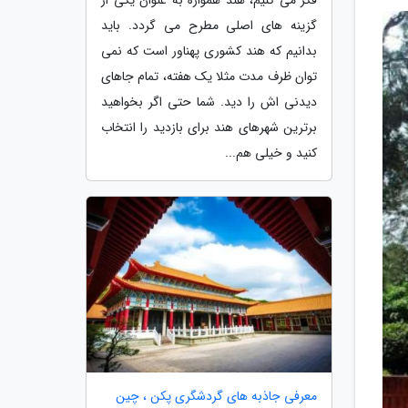
گزینه های اصلی مطرح می گردد. باید
بدانیم که هند کشوری پهناور است که نمی
توان ظرف مدت مثلا یک هفته، تمام جاهای
دیدنی اش را دید. شما حتی اگر بخواهید
برترین شهرهای هند برای بازدید را انتخاب
کنید و خیلی هم...
معرفی جاذبه های گردشگری پکن ، چین