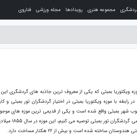
ردشگری
مجموعه هنری
رویدادها
مجله ورزشی
فناروی
وزه ویکتوریا بمبئی که یکی از معروف ترین جاذبه های گردشگری این 
رابطه با موزه ویکتوریا بمبئی در اختیار گردشگران تور بمبئی و کارب
جنوب شهر بمبئی واقع شده است و یکی از قدیمی ترین موزه های موجود
کشور هند به شمار می آید که بازدید از آن را به تمامی گردشگران تور بمب
ان ساخته شده است و بیش از 22 هکتار مساخت دارد.