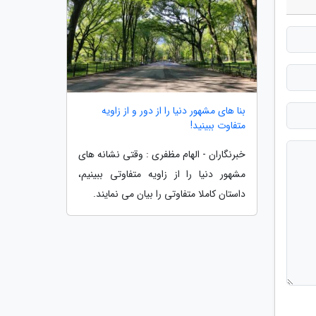
بنا های مشهور دنیا را از دور و از زاویه
متفاوت ببینید!
خبرنگاران - الهام مظفری : وقتی نشانه های
مشهور دنیا را از زاویه متفاوتی ببینیم،
داستان کاملا متفاوتی را بیان می نمایند.