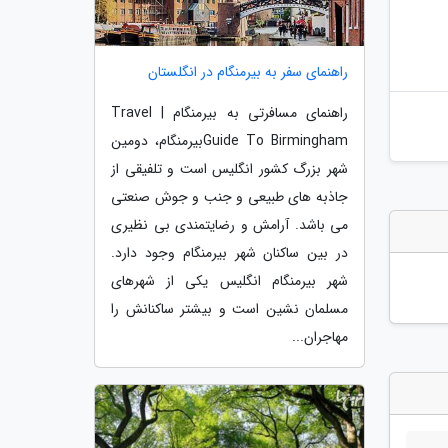
راهنمای سفر به بیرمنگام در انگلستان
راهنمای مسافرتی به بیرمنگام | Travel
Guide To Birminghamبیرمنگام، دومین
شهر بزرگ کشور انگلیس است و تلفیقی از
جاذبه های طبیعی و جنب و جوش صنعتی
می باشد. آرامش و رضایتمندی بی نظیری
در بین ساکنان شهر بیرمنگام وجود دارد.
شهر بیرمنگام انگلیس یکی از شهرهای
مسلمان نشین است و بیشتر ساکنانش را
مهاجران...