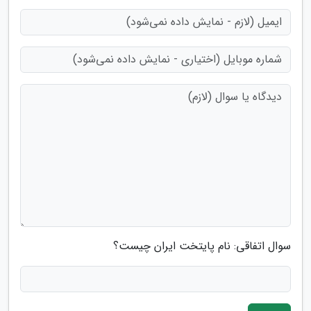
سوال اتفاقی: نام پایتخت ایران چیست؟