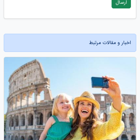
ارسال
اخبار و مقالات مرتبط