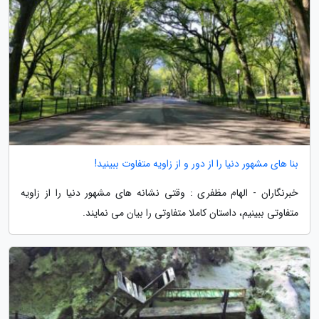
بنا های مشهور دنیا را از دور و از زاویه متفاوت ببینید!
خبرنگاران - الهام مظفری : وقتی نشانه های مشهور دنیا را از زاویه
متفاوتی ببینیم، داستان کاملا متفاوتی را بیان می نمایند.