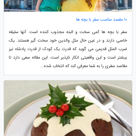
10 مقصد مناسب سفر با بچه ها
سفر با بچه ها کمی سخت و البته مجذوب کننده است. آنها سلیقه
خاصی دارند و در عین حال مثل والدین خود سخت گیر هستند. یک
ضرب المثل قدیمی می گوید که قدرت یک کودک از قدرت پادشاه نیز
بیشتر است و این واقعیتی انکار ناپذیر است. این مقاله سعی دارد تا
مقاصد سفری را به شما معرفی کند که انتخاب شده...