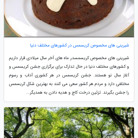
شیرینی های مخصوص کریسمس در کشورهای مختلف دنیا
شیرینی های مخصوص کریسمسدر ماه های آخر سال میلادی قرار داریم
و کشورهای مختلف دنیا در حال تدارک برای برگزاری جشن کریسمس و
آغاز سال نو هستند. جشن کریسمس در هر کشوری آداب و رسوم
مختلفی دارد و مردم هر کشور سعی می کنند به بهترین شکل کریسمس
را جشن بگیرند. تزئین درخت کاج و هدیه دادن به همدیگر...