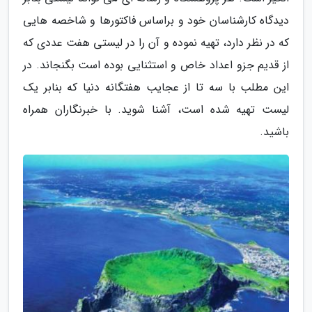
دیدگاه کارشناسان خود و براساس فاکتورها و شاخصه هایی
که در نظر دارد، تهیه نموده و آن را در لیستی هفت عددی که
از قدیم جزو اعداد خاص و استثنایی بوده است بگنجاند. در
این مطلب با سه تا از عجایب هفتگانه دنیا که بنابر یک
لیست تهیه شده است، آشنا شوید. با خبرنگاران همراه
باشید.